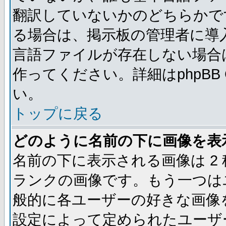
翻訳していないかのどちらかで
る場合は、掲示板の管理者に導
言語ファイルが存在しない場合
作ってください。詳細はphpBB
い。
トップに戻る
どのように名前の下に画像を表
名前の下に表示される画像は 2
ランクの画像です。もう一つは
般的に各ユーザーの好きな画像
設定によって定められたユーザ