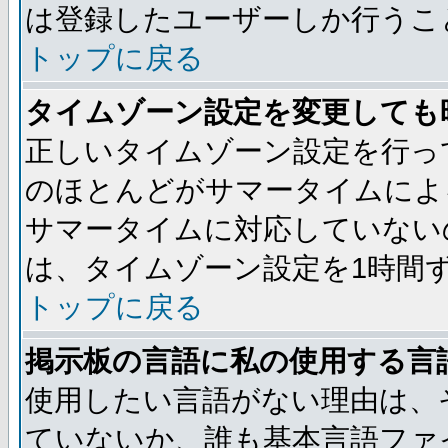
は登録したユーザーしか行うこ
トップに戻る
タイムゾーン設定を変更しても
正しいタイムゾーン設定を行っ
のほとんどがサマータイムによ
サマータイムに対応していない
は、タイムゾーン設定を1時間
トップに戻る
掲示板の言語に私の使用する言
使用したい言語がない理由は、
ていないか、誰も基本言語ファ