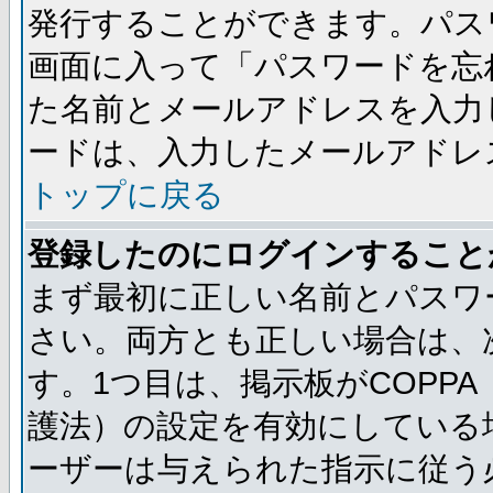
発行することができます。パス
画面に入って「パスワードを忘
た名前とメールアドレスを入力
ードは、入力したメールアドレ
トップに戻る
登録したのにログインすること
まず最初に正しい名前とパスワ
さい。両方とも正しい場合は、次
す。1つ目は、掲示板がCOPP
護法）の設定を有効にしている
ーザーは与えられた指示に従う