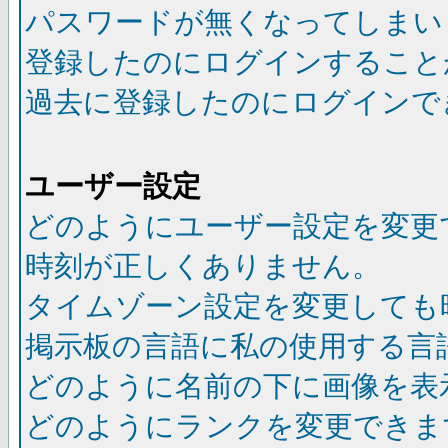
パスワードが無くなってしまい
登録したのにログインすること
過去に登録したのにログインで
ユーザー設定
どのようにユーザー設定を変更
時刻が正しくありません。
タイムゾーン設定を変更しても
掲示板の言語に私の使用する言
どのように名前の下に画像を表
どのようにランクを変更できま