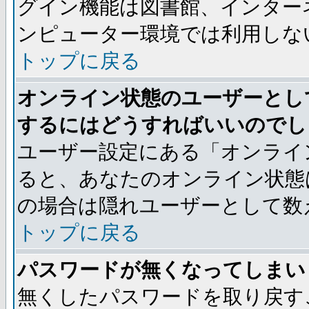
グイン機能は図書館、インター
ンピューター環境では利用しな
トップに戻る
オンライン状態のユーザーとし
するにはどうすればいいのでし
ユーザー設定にある「オンライ
ると、あなたのオンライン状態
の場合は隠れユーザーとして数
トップに戻る
パスワードが無くなってしまい
無くしたパスワードを取り戻す