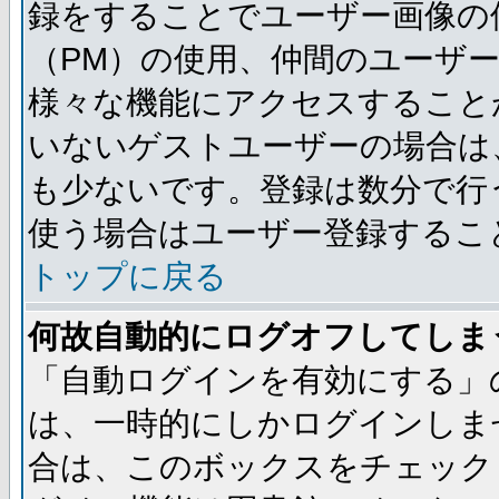
録をすることでユーザー画像の
（PM）の使用、仲間のユーザ
様々な機能にアクセスすること
いないゲストユーザーの場合は
も少ないです。登録は数分で行
使う場合はユーザー登録するこ
トップに戻る
何故自動的にログオフしてしま
「自動ログインを有効にする」
は、一時的にしかログインしま
合は、このボックスをチェック