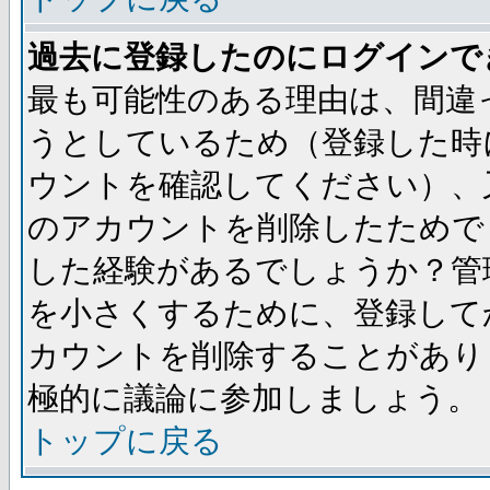
過去に登録したのにログインで
最も可能性のある理由は、間違
うとしているため（登録した時
ウントを確認してください）、
のアカウントを削除したためで
した経験があるでしょうか？管
を小さくするために、登録して
カウントを削除することがあり
極的に議論に参加しましょう。
トップに戻る