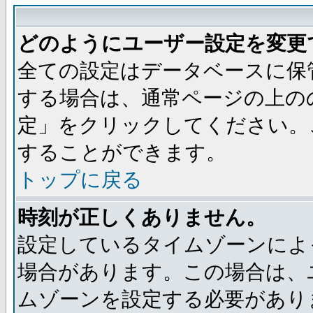
どのようにユーザー設定を変更
全ての設定はデータベースに保
する場合は、通常ページの上の
定」をクリックしてください。
することができます。
トップに戻る
時刻が正しくありません。
設定しているタイムゾーンによ
場合があります。この場合は、
ムゾーンを設定する必要があり