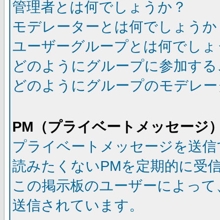
管理者とは何でしょうか？
モデレーターとは何でしょうか
ユーザーグループとは何でしょ
どのようにグループに参加する
どのようにグループのモデレー
PM（プライベートメッセージ
プライベートメッセージを送信
読みたくないPMを定期的に受
この掲示板のユーザーによって
送信されています。