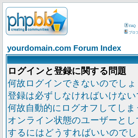
FAQ
プロ
yourdomain.com Forum Index
ログインと登録に関する問題
何故ログインできないのでしょ
登録は必ずしなければいけない
何故自動的にログオフしてしま
オンライン状態のユーザーとし
するにはどうすればいいのでし