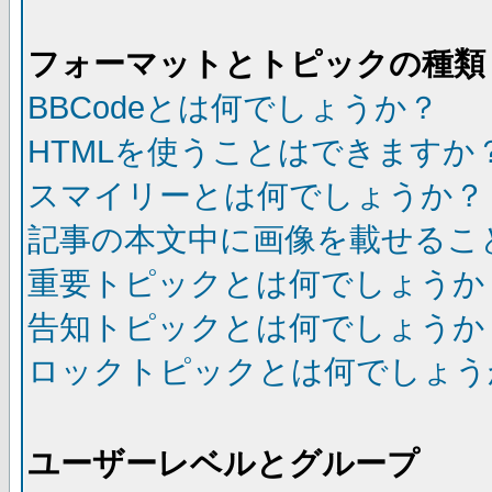
フォーマットとトピックの種類
BBCodeとは何でしょうか？
HTMLを使うことはできますか
スマイリーとは何でしょうか？
記事の本文中に画像を載せるこ
重要トピックとは何でしょうか
告知トピックとは何でしょうか
ロックトピックとは何でしょう
ユーザーレベルとグループ