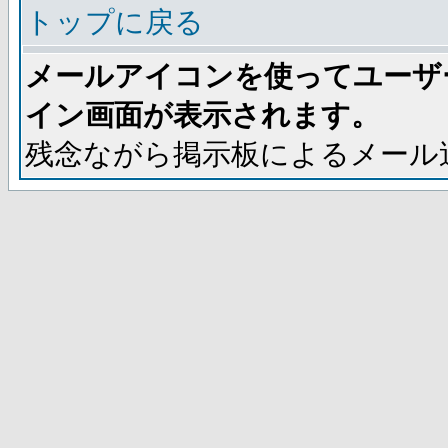
トップに戻る
メールアイコンを使ってユーザ
イン画面が表示されます。
残念ながら掲示板によるメール