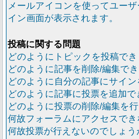
メールアイコンを使ってユーザ
イン画面が表示されます。
投稿に関する問題
どのようにトピックを投稿でき
どのように記事を削除/編集で
どのように自分の記事にサイン
どのように記事に投票を追加で
どのように投票の削除/編集を
何故フォーラムにアクセスでき
何故投票が行えないのでしょう