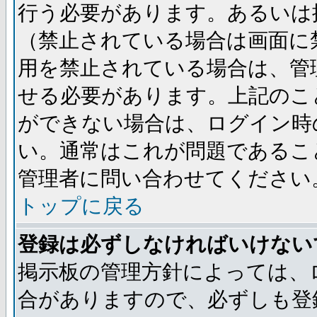
行う必要があります。あるいは
（禁止されている場合は画面に
用を禁止されている場合は、管
せる必要があります。上記のこ
ができない場合は、ログイン時
い。通常はこれが問題であるこ
管理者に問い合わせてください
トップに戻る
登録は必ずしなければいけない
掲示板の管理方針によっては、
合がありますので、必ずしも登