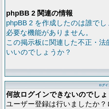
phpBB 2 関連の情報
phpBB 2 を作成したのは誰で
必要な機能がありません。
この掲示板に関連した不正・法
いいのでしょうか？
ログイ
何故ログインできないのでしょ
ユーザー登録は行いましたか？