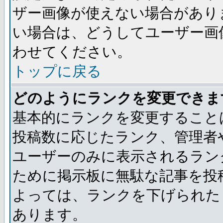
ザー画像が使えない場合があり
い場合は、どうしてユーザー画
わせてください。
トップに戻る
どのようにランクを変更できま
基本的にランクを変更すること
投稿数に応じたランク、管理者
ユーザーのみに表示されるラン
ために掲示板に無駄な記事を投
よっては、ランクを下げられた
あります。