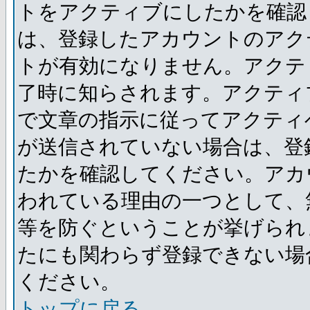
トをアクティブにしたかを確認
は、登録したアカウントのアク
トが有効になりません。アクテ
了時に知らされます。アクティ
で文章の指示に従ってアクティ
が送信されていない場合は、登
たかを確認してください。アカ
われている理由の一つとして、
等を防ぐということが挙げられ
たにも関わらず登録できない場
ください。
トップに戻る