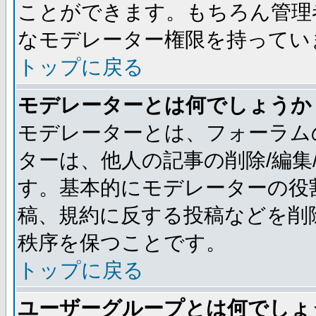
ことができます。もちろん管理
なモデレーター権限を持ってい
トップに戻る
モデレーターとは何でしょうか
モデレーターとは、フォーラム
ターは、他人の記事の削除/編集
す。基本的にモデレーターの役
稿、規約に反する投稿などを削
秩序を保つことです。
トップに戻る
ユーザーグループとは何でしょ