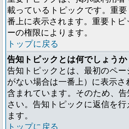
載っているトピックです。重要
番上に表示されます。重要トピ
ーの権限によります。
トップに戻る
告知トピックとは何でしょうか
告知トピックとは、最初のペー
がない場合は一番上）に表示さ
含まれています。そのため、告
さい。告知トピックに返信を行
ます。
トップに戻る