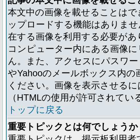
記事の本文中に画像を載せるこ
本文中の画像を載せることはで
ップロードする機能はありませ
在する画像を利用する必要があ
コンピューター内にある画像に
ん。また、アクセスにパスワード
やYahooのメールボックス内
ください。画像を表示させるには
（HTMLの使用が許可されてい
トップに戻る
重要トピックとは何でしょうか
重要トピックは、掲示板利用者