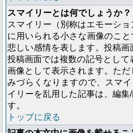
スマイリーとは何でしょうか？
スマイリー（別称はエモーショ
に用いられる小さな画像のことです
悲しい感情を表します。投稿画
投稿画面では複数の記号として
画像として表示されます。ただ
みづらくなりますので、スマイ
イリーを乱用した記事は、編集/
す。
トップに戻る