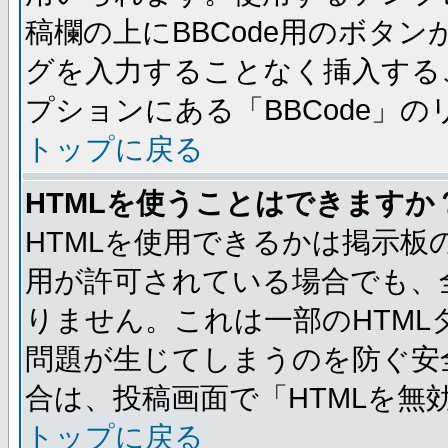
稿欄の上にBBCode用のボタン
グを入力することなく挿入する
プションにある「BBCode」
トップに戻る
HTMLを使うことはできますか
HTMLを使用できるかは掲示板
用が許可されている場合でも、
りません。これは一部のHTM
問題が生じてしまうのを防ぐ安
合は、投稿画面で「HTMLを
トップに戻る