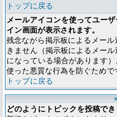
トップに戻る
メールアイコンを使ってユーザ
イン画面が表示されます。
残念ながら掲示板によるメール
きません（掲示板によるメール
になっている場合があります）
使った悪質な行為を防ぐためで
トップに戻る
どのようにトピックを投稿でき