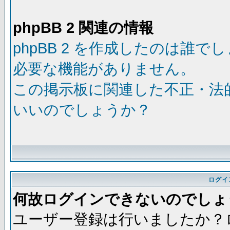
phpBB 2 関連の情報
phpBB 2 を作成したのは誰で
必要な機能がありません。
この掲示板に関連した不正・法
いいのでしょうか？
ログイ
何故ログインできないのでしょ
ユーザー登録は行いましたか？