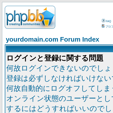
FAQ
プロ
yourdomain.com Forum Index
ログインと登録に関する問題
何故ログインできないのでしょ
登録は必ずしなければいけない
何故自動的にログオフしてしま
オンライン状態のユーザーとし
するにはどうすればいいのでし