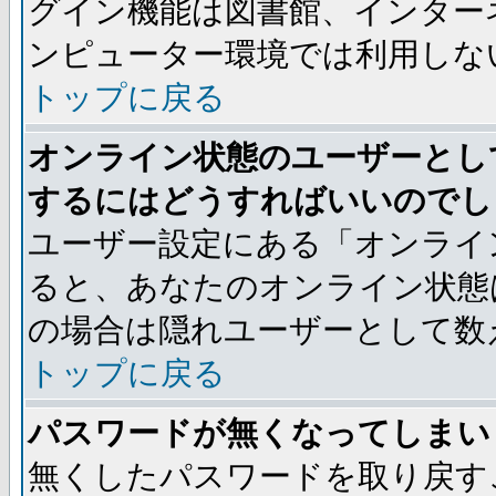
グイン機能は図書館、インター
ンピューター環境では利用しな
トップに戻る
オンライン状態のユーザーとし
するにはどうすればいいのでし
ユーザー設定にある「オンライ
ると、あなたのオンライン状態
の場合は隠れユーザーとして数
トップに戻る
パスワードが無くなってしまい
無くしたパスワードを取り戻す