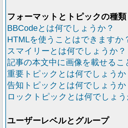
フォーマットとトピックの種類
BBCodeとは何でしょうか？
HTMLを使うことはできますか
スマイリーとは何でしょうか？
記事の本文中に画像を載せるこ
重要トピックとは何でしょうか
告知トピックとは何でしょうか
ロックトピックとは何でしょう
ユーザーレベルとグループ