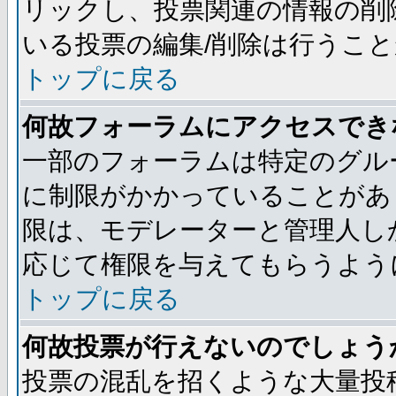
リックし、投票関連の情報の削
いる投票の編集/削除は行うこ
トップに戻る
何故フォーラムにアクセスでき
一部のフォーラムは特定のグル
に制限がかかっていることがあ
限は、モデレーターと管理人し
応じて権限を与えてもらうよう
トップに戻る
何故投票が行えないのでしょう
投票の混乱を招くような大量投