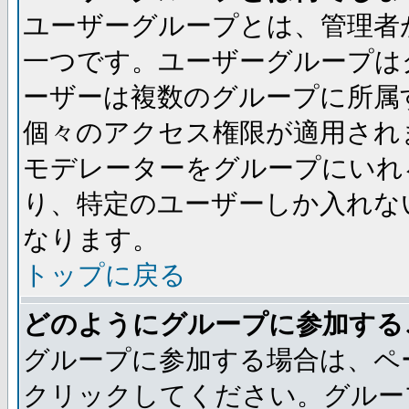
ユーザーグループとは、管理者
一つです。ユーザーグループは
ーザーは複数のグループに所属
個々のアクセス権限が適用され
モデレーターをグループにいれ
り、特定のユーザーしか入れな
なります。
トップに戻る
どのようにグループに参加する
グループに参加する場合は、ペ
クリックしてください。グルー