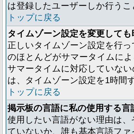
は登録したユーザーしか行うこ
トップに戻る
タイムゾーン設定を変更しても
正しいタイムゾーン設定を行っ
のほとんどがサマータイムによ
サマータイムに対応していない
は、タイムゾーン設定を1時間
トップに戻る
掲示板の言語に私の使用する言
使用したい言語がない理由は、
ていないか、誰も基本言語ファ