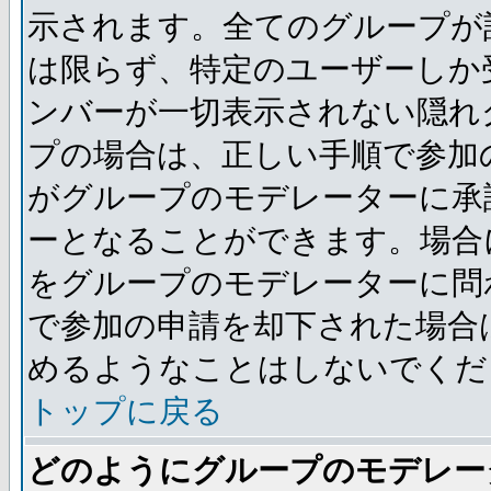
示されます。全てのグループが
は限らず、特定のユーザーしか
ンバーが一切表示されない隠れ
プの場合は、正しい手順で参加
がグループのモデレーターに承
ーとなることができます。場合
をグループのモデレーターに問
で参加の申請を却下された場合
めるようなことはしないでくだ
トップに戻る
どのようにグループのモデレー