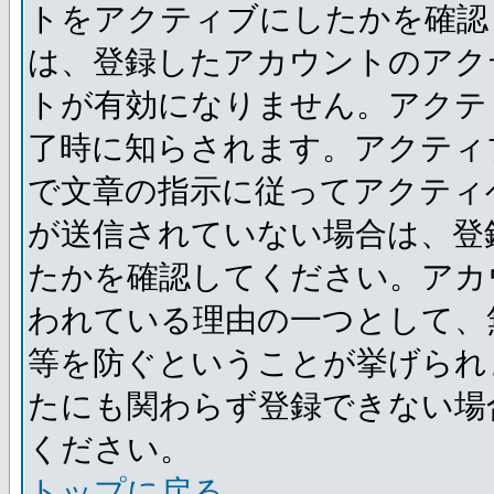
トをアクティブにしたかを確認
は、登録したアカウントのアク
トが有効になりません。アクテ
了時に知らされます。アクティ
で文章の指示に従ってアクティ
が送信されていない場合は、登
たかを確認してください。アカ
われている理由の一つとして、
等を防ぐということが挙げられ
たにも関わらず登録できない場
ください。
トップに戻る