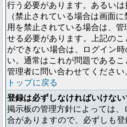
行う必要があります。あるいは
（禁止されている場合は画面に
用を禁止されている場合は、管
せる必要があります。上記のこ
ができない場合は、ログイン時
い。通常はこれが問題であるこ
管理者に問い合わせてください
トップに戻る
登録は必ずしなければいけない
掲示板の管理方針によっては、
合がありますので、必ずしも登