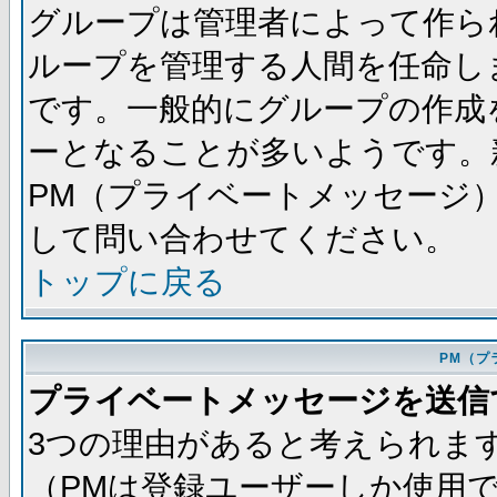
グループは管理者によって作ら
ループを管理する人間を任命し
です。一般的にグループの作成
ーとなることが多いようです。
PM（プライベートメッセージ
して問い合わせてください。
トップに戻る
PM（プ
プライベートメッセージを送信
3つの理由があると考えられま
（PMは登録ユーザーしか使用で