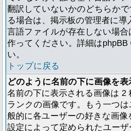
翻訳していないかのどちらかで
る場合は、掲示板の管理者に導
言語ファイルが存在しない場合
作ってください。詳細はphpBB
い。
トップに戻る
どのように名前の下に画像を表
名前の下に表示される画像は 2
ランクの画像です。もう一つは
般的に各ユーザーの好きな画像
設定によって定められたユーザ