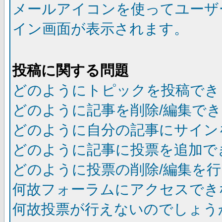
メールアイコンを使ってユーザ
イン画面が表示されます。
投稿に関する問題
どのようにトピックを投稿でき
どのように記事を削除/編集で
どのように自分の記事にサイン
どのように記事に投票を追加で
どのように投票の削除/編集を
何故フォーラムにアクセスでき
何故投票が行えないのでしょう