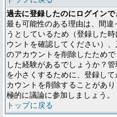
過去に登録したのにログインで
最も可能性のある理由は、間違
うとしているため（登録した時
ウントを確認してください）、
のアカウントを削除したためで
した経験があるでしょうか？管
を小さくするために、登録して
カウントを削除することがあり
極的に議論に参加しましょう。
トップに戻る