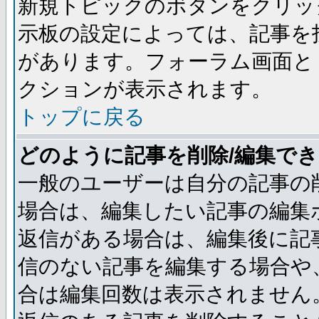
新規トピックのボタンをクリッ
示板の設定によっては、記事を
があります。フォーラム画面と
クションが表示されます。
トップに戻る
どのように記事を削除/編集で
一般のユーザーは自分の記事の
場合は、編集したい記事の編集
返信がある場合は、編集後に記
信のない記事を編集する場合や
合は編集回数は表示されません