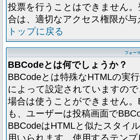
投票を行うことはできません。
合は、適切なアクセス権限が与
トップに戻る
フォー
BBCodeとは何でしょうか？
BBCodeとは特殊なHTMLの実
によって設定されていますので、
場合は使うことができません。B
も、ユーザーは投稿画面でBBC
BBCodeはHTMLと似たスタイ
用いられます。使用するテンプレ