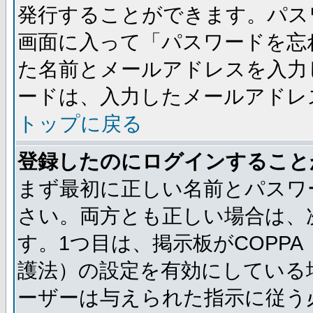
発行することができます。パス
画面に入って「パスワードを忘
た名前とメールアドレスを入力
ードは、入力したメールアドレ
トップに戻る
登録したのにログインすること
まず最初に正しい名前とパスワ
さい。両方とも正しい場合は、次
す。1つ目は、掲示板がCOPP
護法）の設定を有効にしている
ーザーは与えられた指示に従う