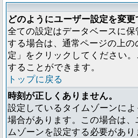
どのようにユーザー設定を変更
全ての設定はデータベースに保
する場合は、通常ページの上の
定」をクリックしてください。
することができます。
トップに戻る
時刻が正しくありません。
設定しているタイムゾーンによ
場合があります。この場合は、
ムゾーンを設定する必要があり