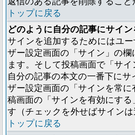
返信のある記事を削除すること
トップに戻る
どのように自分の記事にサイン
サインを追加するためにはユー
ザー設定画面の「サイン」の欄
ます。そして投稿画面で「サイ
自分の記事の本文の一番下にサ
ザー設定画面の「サインを常に
稿画面の「サインを有効にする
す（チェックを外せばサインは
トップに戻る