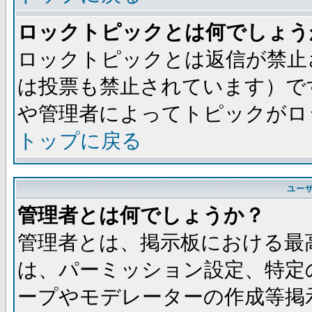
ロックトピックとは何でしょう
ロックトピックとは返信が禁止
は投票も禁止されています）で
や管理者によってトピックがロ
トップに戻る
ユー
管理者とは何でしょうか？
管理者とは、掲示板における最
は、パーミッション設定、特定
ープやモデレーターの作成等掲