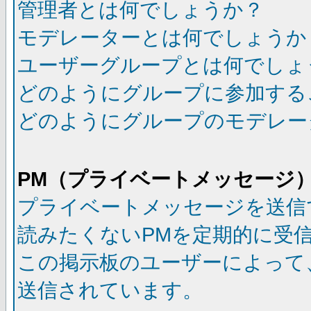
管理者とは何でしょうか？
モデレーターとは何でしょうか
ユーザーグループとは何でしょ
どのようにグループに参加する
どのようにグループのモデレー
PM（プライベートメッセージ
プライベートメッセージを送信
読みたくないPMを定期的に受
この掲示板のユーザーによって
送信されています。