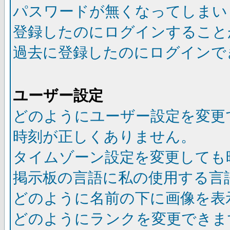
パスワードが無くなってしまい
登録したのにログインすること
過去に登録したのにログインで
ユーザー設定
どのようにユーザー設定を変更
時刻が正しくありません。
タイムゾーン設定を変更しても
掲示板の言語に私の使用する言
どのように名前の下に画像を表
どのようにランクを変更できま