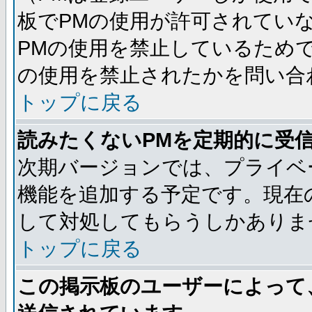
板でPMの使用が許可されてい
PMの使用を禁止しているためで
の使用を禁止されたかを問い合
トップに戻る
読みたくないPMを定期的に受
次期バージョンでは、プライベ
機能を追加する予定です。現在
して対処してもらうしかありま
トップに戻る
この掲示板のユーザーによって