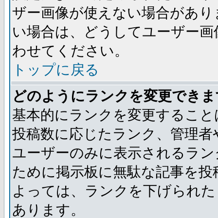
ザー画像が使えない場合があり
い場合は、どうしてユーザー画
わせてください。
トップに戻る
どのようにランクを変更できま
基本的にランクを変更すること
投稿数に応じたランク、管理者
ユーザーのみに表示されるラン
ために掲示板に無駄な記事を投
よっては、ランクを下げられた
あります。