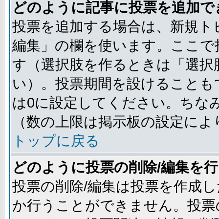
どのように記事に投票を追加で
投票を追加する場合は、新規ト
編集」の欄を使います。ここで投
す（選択肢を作るときは「選択
い）。投票期間を設けることも
は0に設定してください。ちな
（数の上限は掲示板の設定によ
トップに戻る
どのように投票の削除/編集を
投票の削除/編集は投票を作成
か行うことができません。投票