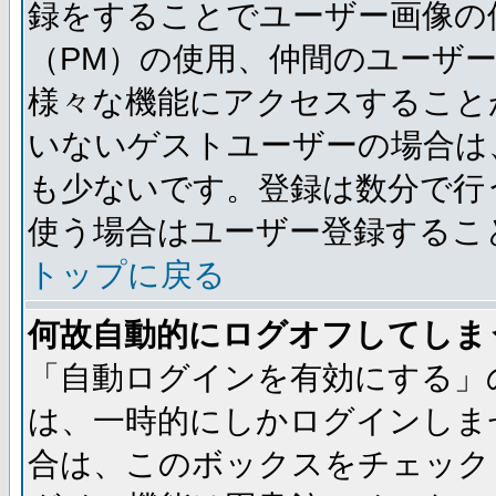
録をすることでユーザー画像の
（PM）の使用、仲間のユーザ
様々な機能にアクセスすること
いないゲストユーザーの場合は
も少ないです。登録は数分で行
使う場合はユーザー登録するこ
トップに戻る
何故自動的にログオフしてしま
「自動ログインを有効にする」
は、一時的にしかログインしま
合は、このボックスをチェック