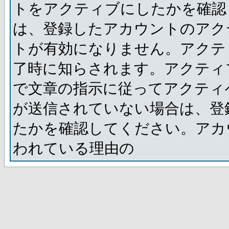
トをアクティブにしたかを確認
は、登録したアカウントのアク
トが有効になりません。アクテ
了時に知らされます。アクティ
で文章の指示に従ってアクティ
が送信されていない場合は、登
たかを確認してください。アカ
われている理由の