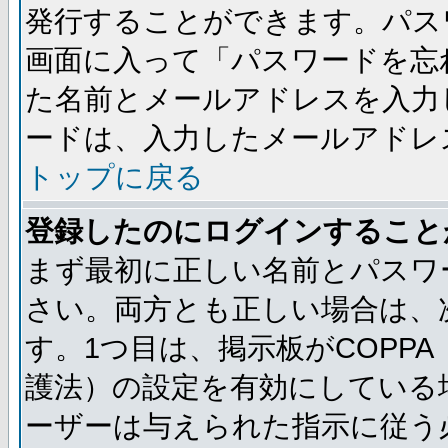
発行することができます。パス
画面に入って「パスワードを忘
た名前とメールアドレスを入力
ードは、入力したメールアドレ
トップに戻る
登録したのにログインすること
まず最初に正しい名前とパスワ
さい。両方とも正しい場合は、次
す。1つ目は、掲示板がCOPP
護法）の設定を有効にしている
ーザーは与えられた指示に従う