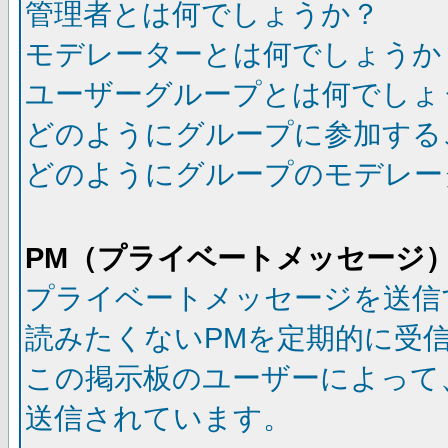
管理者とは何でしょうか？
モデレーターとは何でしょうか
ユーザーグループとは何でしょ
どのようにグループに参加する
どのようにグループのモデレー
PM（プライベートメッセージ
プライベートメッセージを送信
読みたくないPMを定期的に受
この掲示板のユーザーによって
送信されています。