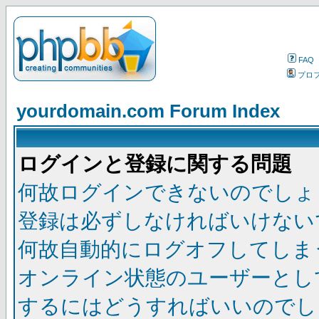
FAQ
プロ
yourdomain.com Forum Index
ログインと登録に関する問題
何故ログインできないのでしょ
登録は必ずしなければいけない
何故自動的にログオフしてしま
オンライン状態のユーザーとし
するにはどうすればいいのでし