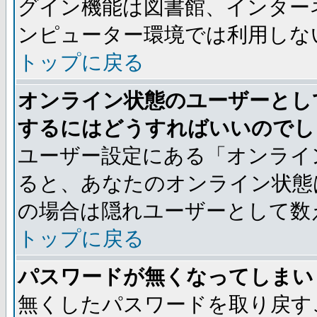
グイン機能は図書館、インター
ンピューター環境では利用しな
トップに戻る
オンライン状態のユーザーとし
するにはどうすればいいのでし
ユーザー設定にある「オンライ
ると、あなたのオンライン状態
の場合は隠れユーザーとして数
トップに戻る
パスワードが無くなってしまい
無くしたパスワードを取り戻す