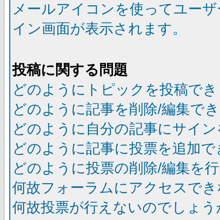
メールアイコンを使ってユーザ
イン画面が表示されます。
投稿に関する問題
どのようにトピックを投稿でき
どのように記事を削除/編集で
どのように自分の記事にサイン
どのように記事に投票を追加で
どのように投票の削除/編集を
何故フォーラムにアクセスでき
何故投票が行えないのでしょう