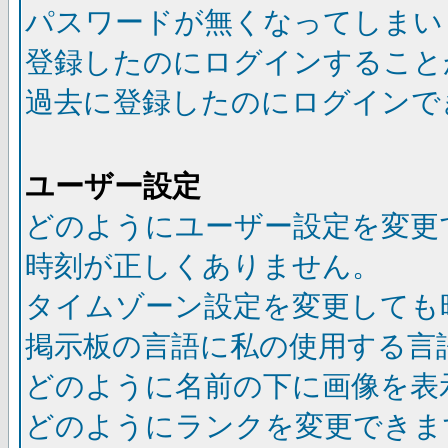
パスワードが無くなってしまい
登録したのにログインすること
過去に登録したのにログインで
ユーザー設定
どのようにユーザー設定を変更
時刻が正しくありません。
タイムゾーン設定を変更しても
掲示板の言語に私の使用する言
どのように名前の下に画像を表
どのようにランクを変更できま