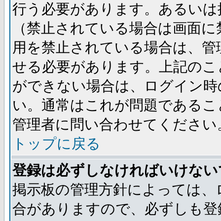
行う必要があります。あるいは
（禁止されている場合は画面に
用を禁止されている場合は、管
せる必要があります。上記のこ
ができない場合は、ログイン時
い。通常はこれが問題であるこ
管理者に問い合わせてください
トップに戻る
登録は必ずしなければいけない
掲示板の管理方針によっては、
合がありますので、必ずしも登