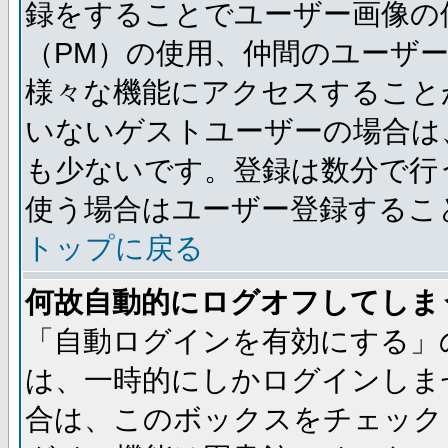
録をすることでユーザー画像の
（PM）の使用、仲間のユーザ
様々な機能にアクセスすること
いないゲストユーザーの場合は
も少ないです。登録は数分で行
使う場合はユーザー登録するこ
トップに戻る
何故自動的にログオフしてしま
「自動ログインを有効にする」
は、一時的にしかログインしま
合は、このボックスをチェック