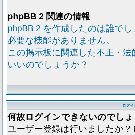
phpBB 2 関連の情報
phpBB 2 を作成したのは誰で
必要な機能がありません。
この掲示板に関連した不正・法
いいのでしょうか？
ログイ
何故ログインできないのでしょ
ユーザー登録は行いましたか？