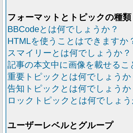
フォーマットとトピックの種類
BBCodeとは何でしょうか？
HTMLを使うことはできますか
スマイリーとは何でしょうか？
記事の本文中に画像を載せるこ
重要トピックとは何でしょうか
告知トピックとは何でしょうか
ロックトピックとは何でしょう
ユーザーレベルとグループ