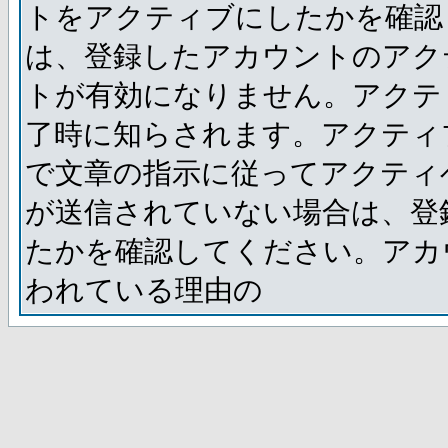
トをアクティブにしたかを確認
は、登録したアカウントのアク
トが有効になりません。アクテ
了時に知らされます。アクティ
で文章の指示に従ってアクティ
が送信されていない場合は、登
たかを確認してください。アカ
われている理由の