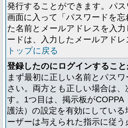
発行することができます。パス
画面に入って「パスワードを忘
た名前とメールアドレスを入力
ードは、入力したメールアドレ
トップに戻る
登録したのにログインすること
まず最初に正しい名前とパスワ
さい。両方とも正しい場合は、次
す。1つ目は、掲示板がCOPP
護法）の設定を有効にしている
ーザーは与えられた指示に従う