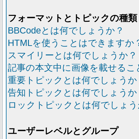
フォーマットとトピックの種類
BBCodeとは何でしょうか？
HTMLを使うことはできますか
スマイリーとは何でしょうか？
記事の本文中に画像を載せるこ
重要トピックとは何でしょうか
告知トピックとは何でしょうか
ロックトピックとは何でしょう
ユーザーレベルとグループ