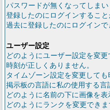
パスワードが無くなってしまい
登録したのにログインすること
過去に登録したのにログインで
ユーザー設定
どのようにユーザー設定を変更
時刻が正しくありません。
タイムゾーン設定を変更しても
掲示板の言語に私の使用する言
どのように名前の下に画像を表
どのようにランクを変更できま