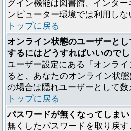
グイン機能は図書館、インター
ンピューター環境では利用しな
トップに戻る
オンライン状態のユーザーとし
するにはどうすればいいのでし
ユーザー設定にある「オンライ
ると、あなたのオンライン状態
の場合は隠れユーザーとして数
トップに戻る
パスワードが無くなってしまい
無くしたパスワードを取り戻す