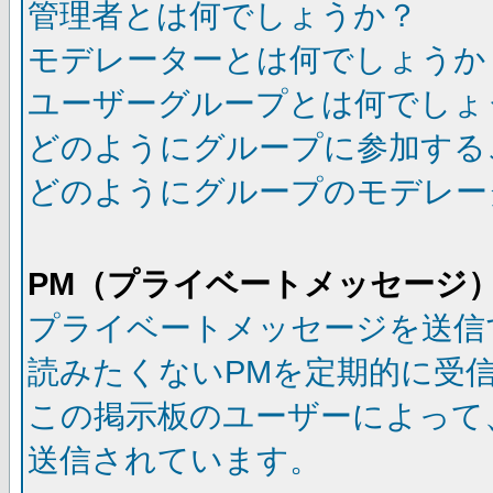
管理者とは何でしょうか？
モデレーターとは何でしょうか
ユーザーグループとは何でしょ
どのようにグループに参加する
どのようにグループのモデレー
PM（プライベートメッセージ
プライベートメッセージを送信
読みたくないPMを定期的に受
この掲示板のユーザーによって
送信されています。