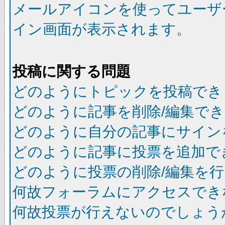
メールアイコンを使ってユーザ
イン画面が表示されます。
投稿に関する問題
どのようにトピックを投稿でき
どのように記事を削除/編集で
どのように自分の記事にサイン
どのように記事に投票を追加で
どのように投票の削除/編集を
何故フォーラムにアクセスでき
何故投票が行えないのでしょう