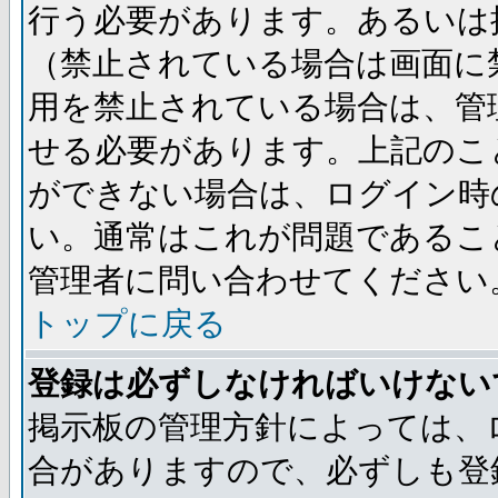
行う必要があります。あるいは
（禁止されている場合は画面に
用を禁止されている場合は、管
せる必要があります。上記のこ
ができない場合は、ログイン時
い。通常はこれが問題であるこ
管理者に問い合わせてください
トップに戻る
登録は必ずしなければいけない
掲示板の管理方針によっては、
合がありますので、必ずしも登