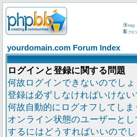
FAQ
プロ
yourdomain.com Forum Index
ログインと登録に関する問題
何故ログインできないのでしょ
登録は必ずしなければいけない
何故自動的にログオフしてしま
オンライン状態のユーザーとし
するにはどうすればいいのでし