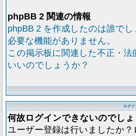
phpBB 2 関連の情報
phpBB 2 を作成したのは誰で
必要な機能がありません。
この掲示板に関連した不正・法
いいのでしょうか？
ログイ
何故ログインできないのでしょ
ユーザー登録は行いましたか？