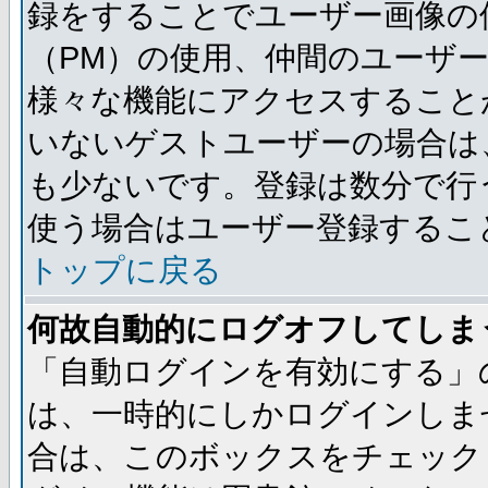
録をすることでユーザー画像の
（PM）の使用、仲間のユーザ
様々な機能にアクセスすること
いないゲストユーザーの場合は
も少ないです。登録は数分で行
使う場合はユーザー登録するこ
トップに戻る
何故自動的にログオフしてしま
「自動ログインを有効にする」
は、一時的にしかログインしま
合は、このボックスをチェック