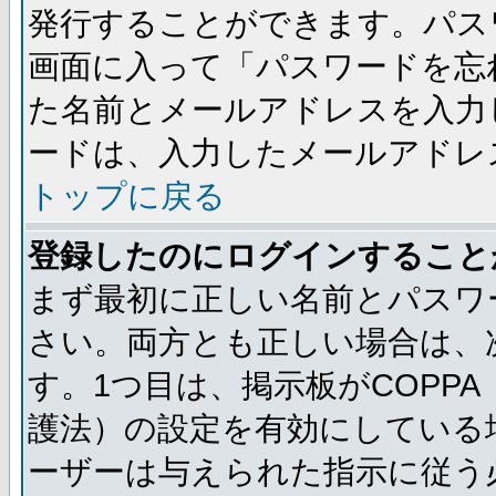
発行することができます。パス
画面に入って「パスワードを忘
た名前とメールアドレスを入力
ードは、入力したメールアドレ
トップに戻る
登録したのにログインすること
まず最初に正しい名前とパスワ
さい。両方とも正しい場合は、次
す。1つ目は、掲示板がCOPP
護法）の設定を有効にしている
ーザーは与えられた指示に従う