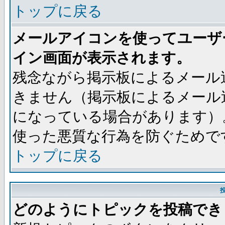
トップに戻る
メールアイコンを使ってユーザ
イン画面が表示されます。
残念ながら掲示板によるメール
きません（掲示板によるメール
になっている場合があります）
使った悪質な行為を防ぐためで
トップに戻る
どのようにトピックを投稿でき