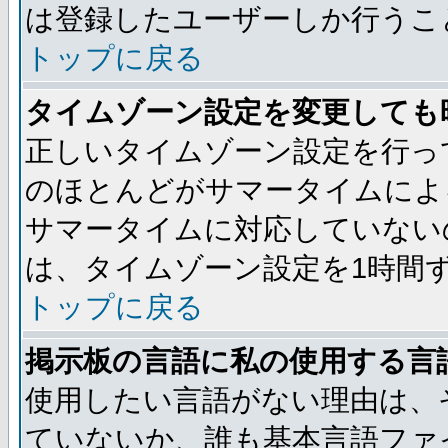
は登録したユーザーしか行うこ
トップに戻る
タイムゾーン設定を変更しても
正しいタイムゾーン設定を行っ
のほとんどがサマータイムによ
サマータイムに対応していない
は、タイムゾーン設定を1時間
トップに戻る
掲示板の言語に私の使用する言
使用したい言語がない理由は、
ていないか、誰も基本言語ファ