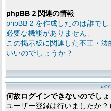
phpBB 2 関連の情報
phpBB 2 を作成したのは誰で
必要な機能がありません。
この掲示板に関連した不正・法
いいのでしょうか？
ログイ
何故ログインできないのでしょ
ユーザー登録は行いましたか？