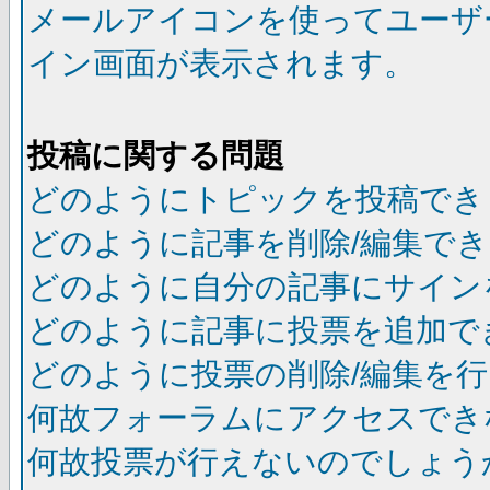
メールアイコンを使ってユーザ
イン画面が表示されます。
投稿に関する問題
どのようにトピックを投稿でき
どのように記事を削除/編集で
どのように自分の記事にサイン
どのように記事に投票を追加で
どのように投票の削除/編集を
何故フォーラムにアクセスでき
何故投票が行えないのでしょう