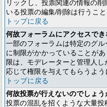
リックし、投票関連の情報の削
いる投票の編集/削除は行うこ
トップに戻る
何故フォーラムにアクセスでき
一部のフォーラムは特定のグル
に制限がかかっていることがあ
限は、モデレーターと管理人し
応じて権限を与えてもらうよう
トップに戻る
何故投票が行えないのでしょう
投票の混乱を招くような大量投