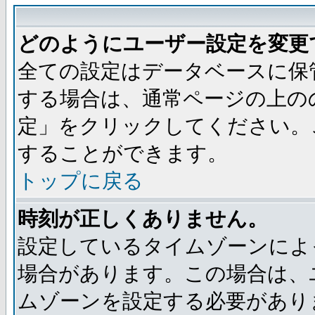
どのようにユーザー設定を変更
全ての設定はデータベースに保
する場合は、通常ページの上の
定」をクリックしてください。
することができます。
トップに戻る
時刻が正しくありません。
設定しているタイムゾーンによ
場合があります。この場合は、
ムゾーンを設定する必要があり