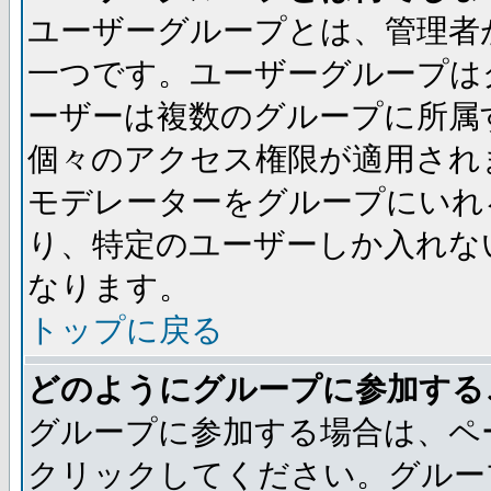
ユーザーグループとは、管理者
一つです。ユーザーグループは
ーザーは複数のグループに所属
個々のアクセス権限が適用され
モデレーターをグループにいれ
り、特定のユーザーしか入れな
なります。
トップに戻る
どのようにグループに参加する
グループに参加する場合は、ペ
クリックしてください。グルー