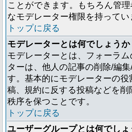
ことができます。もちろん管理
なモデレーター権限を持ってい
トップに戻る
モデレーターとは何でしょうか
モデレーターとは、フォーラム
ターは、他人の記事の削除/編集
す。基本的にモデレーターの役
稿、規約に反する投稿などを削
秩序を保つことです。
トップに戻る
ユーザーグループとは何でしょ