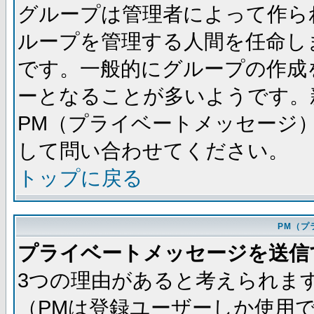
グループは管理者によって作ら
ループを管理する人間を任命し
です。一般的にグループの作成
ーとなることが多いようです。
PM（プライベートメッセージ
して問い合わせてください。
トップに戻る
PM（プ
プライベートメッセージを送信
3つの理由があると考えられま
（PMは登録ユーザーしか使用で