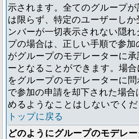
示されます。全てのグループが
は限らず、特定のユーザーしか
ンバーが一切表示されない隠れ
プの場合は、正しい手順で参加
がグループのモデレーターに承
ーとなることができます。場合
をグループのモデレーターに問
で参加の申請を却下された場合
めるようなことはしないでくだ
トップに戻る
どのようにグループのモデレー