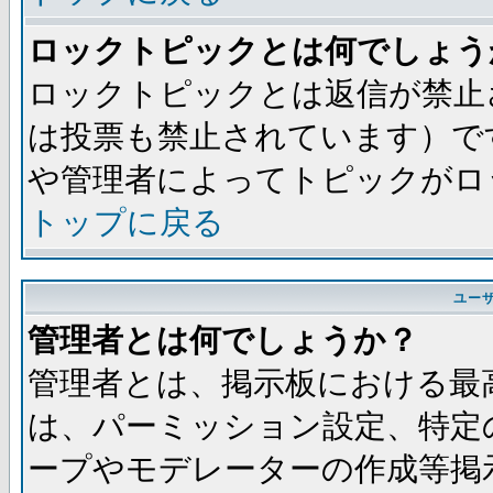
ロックトピックとは何でしょう
ロックトピックとは返信が禁止
は投票も禁止されています）で
や管理者によってトピックがロ
トップに戻る
ユー
管理者とは何でしょうか？
管理者とは、掲示板における最
は、パーミッション設定、特定
ープやモデレーターの作成等掲