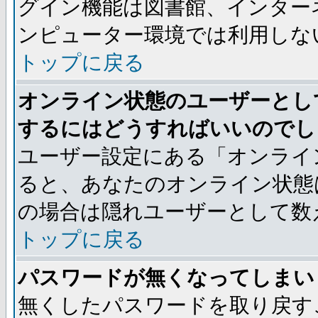
グイン機能は図書館、インター
ンピューター環境では利用しな
トップに戻る
オンライン状態のユーザーとし
するにはどうすればいいのでし
ユーザー設定にある「オンライ
ると、あなたのオンライン状態
の場合は隠れユーザーとして数
トップに戻る
パスワードが無くなってしまい
無くしたパスワードを取り戻す