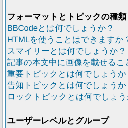
フォーマットとトピックの種類
BBCodeとは何でしょうか？
HTMLを使うことはできますか
スマイリーとは何でしょうか？
記事の本文中に画像を載せるこ
重要トピックとは何でしょうか
告知トピックとは何でしょうか
ロックトピックとは何でしょう
ユーザーレベルとグループ