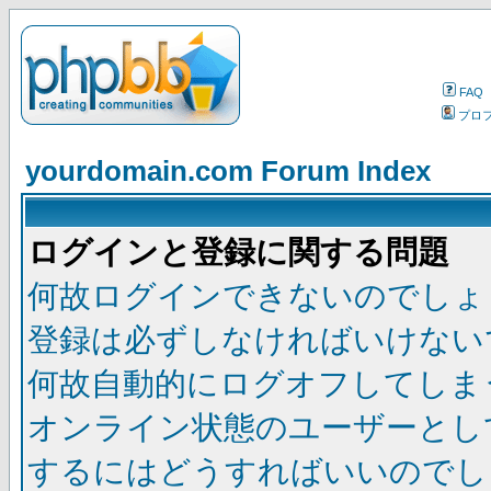
FAQ
プロ
yourdomain.com Forum Index
ログインと登録に関する問題
何故ログインできないのでしょ
登録は必ずしなければいけない
何故自動的にログオフしてしま
オンライン状態のユーザーとし
するにはどうすればいいのでし