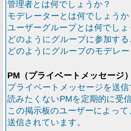
管理者とは何でしょうか？
モデレーターとは何でしょうか
ユーザーグループとは何でしょ
どのようにグループに参加する
どのようにグループのモデレー
PM（プライベートメッセージ
プライベートメッセージを送信
読みたくないPMを定期的に受
この掲示板のユーザーによって
送信されています。