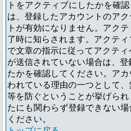
トをアクティブにしたかを確認
は、登録したアカウントのアク
トが有効になりません。アクテ
了時に知らされます。アクティ
で文章の指示に従ってアクティ
が送信されていない場合は、登
たかを確認してください。アカ
われている理由の一つとして、
等を防ぐということが挙げられ
たにも関わらず登録できない場
ください。
トップに戻る