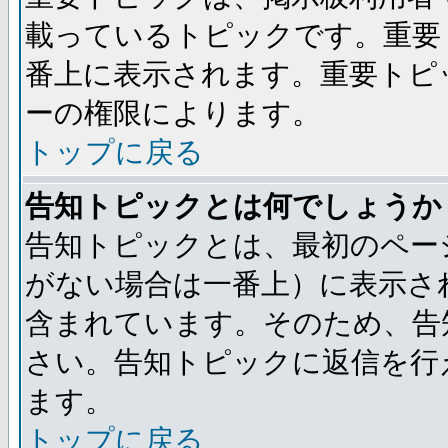
載っているトピックです。重要
番上に表示されます。重要トピ
ーの権限によります。
トップに戻る
告知トピックとは何でしょうか
告知トピックとは、最初のペー
がない場合は一番上）に表示さ
含まれています。そのため、告
さい。告知トピックに返信を行
ます。
トップに戻る