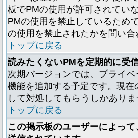
板でPMの使用が許可されてい
PMの使用を禁止しているためで
の使用を禁止されたかを問い合
トップに戻る
読みたくないPMを定期的に受
次期バージョンでは、プライベ
機能を追加する予定です。現在
して対処してもらうしかありま
トップに戻る
この掲示板のユーザーによって