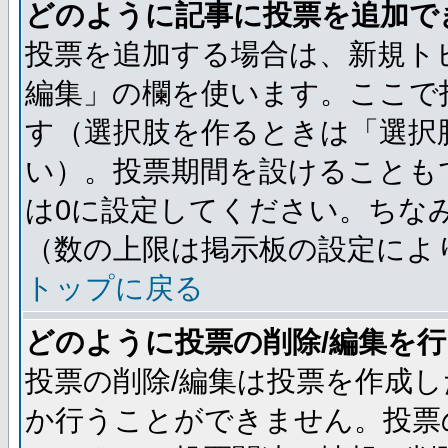
どのように記事に投票を追加で
投票を追加する場合は、新規ト
編集」の欄を使います。ここで投
す（選択肢を作るときは「選択
い）。投票期間を設けることも
は0に設定してください。ちな
（数の上限は掲示板の設定によ
トップに戻る
どのように投票の削除/編集を
投票の削除/編集は投票を作成
か行うことができません。投票