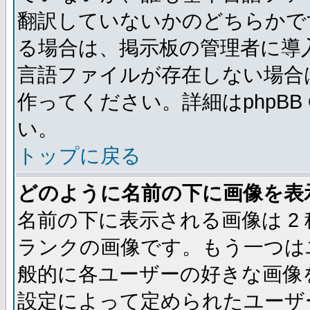
翻訳していないかのどちらかで
る場合は、掲示板の管理者に導
言語ファイルが存在しない場合
作ってください。詳細はphpBB
い。
トップに戻る
どのように名前の下に画像を表
名前の下に表示される画像は 2
ランクの画像です。もう一つは
般的に各ユーザーの好きな画像
設定によって定められたユーザ