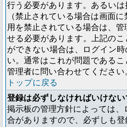
行う必要があります。あるいは
（禁止されている場合は画面に
用を禁止されている場合は、管
せる必要があります。上記のこ
ができない場合は、ログイン時
い。通常はこれが問題であるこ
管理者に問い合わせてください
トップに戻る
登録は必ずしなければいけない
掲示板の管理方針によっては、
合がありますので、必ずしも登