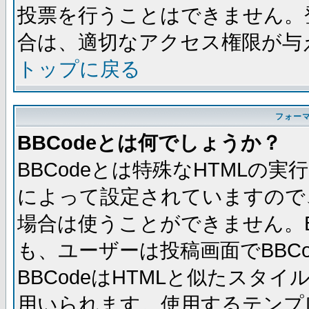
投票を行うことはできません。
合は、適切なアクセス権限が与
トップに戻る
フォー
BBCodeとは何でしょうか？
BBCodeとは特殊なHTMLの実
によって設定されていますので、
場合は使うことができません。B
も、ユーザーは投稿画面でBBC
BBCodeはHTMLと似たスタイ
用いられます。使用するテンプレ