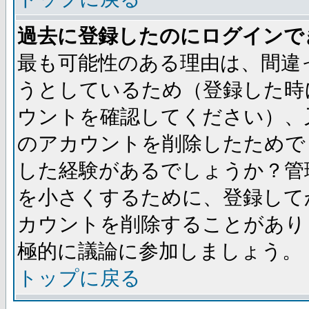
過去に登録したのにログインで
最も可能性のある理由は、間違
うとしているため（登録した時
ウントを確認してください）、
のアカウントを削除したためで
した経験があるでしょうか？管
を小さくするために、登録して
カウントを削除することがあり
極的に議論に参加しましょう。
トップに戻る