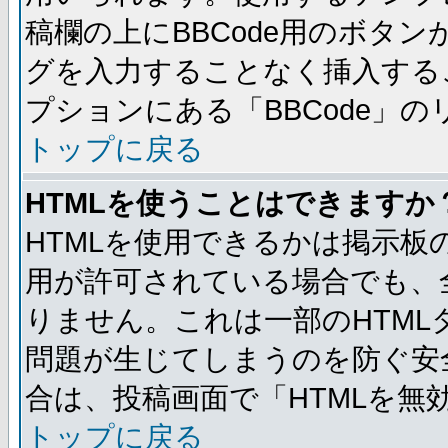
稿欄の上にBBCode用のボタン
グを入力することなく挿入する
プションにある「BBCode」
トップに戻る
HTMLを使うことはできますか
HTMLを使用できるかは掲示板
用が許可されている場合でも、
りません。これは一部のHTM
問題が生じてしまうのを防ぐ安
合は、投稿画面で「HTMLを
トップに戻る