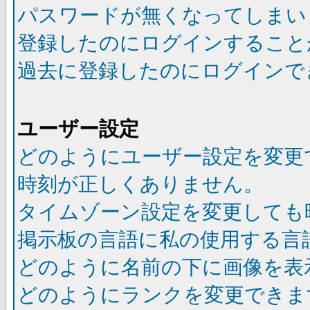
パスワードが無くなってしまい
登録したのにログインすること
過去に登録したのにログインで
ユーザー設定
どのようにユーザー設定を変更
時刻が正しくありません。
タイムゾーン設定を変更しても
掲示板の言語に私の使用する言
どのように名前の下に画像を表
どのようにランクを変更できま