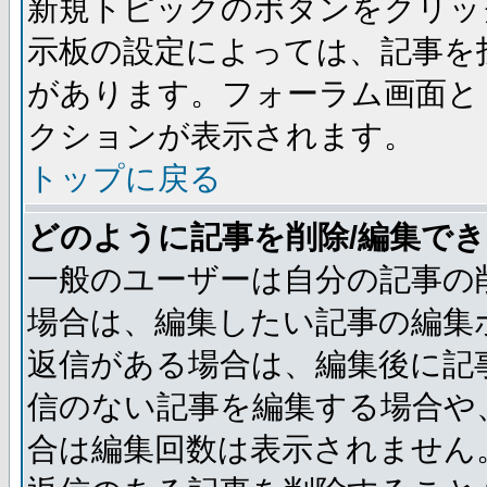
新規トピックのボタンをクリッ
示板の設定によっては、記事を
があります。フォーラム画面と
クションが表示されます。
トップに戻る
どのように記事を削除/編集で
一般のユーザーは自分の記事の
場合は、編集したい記事の編集
返信がある場合は、編集後に記
信のない記事を編集する場合や
合は編集回数は表示されません