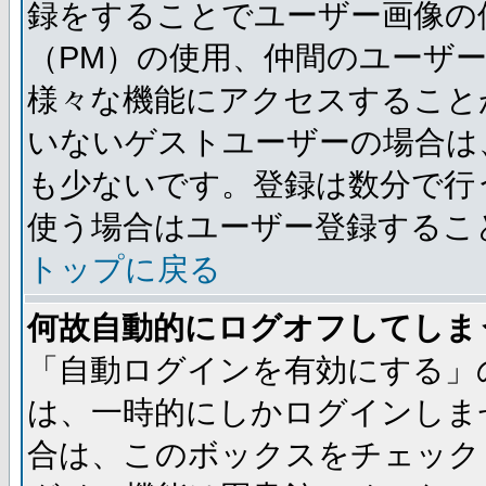
録をすることでユーザー画像の
（PM）の使用、仲間のユーザ
様々な機能にアクセスすること
いないゲストユーザーの場合は
も少ないです。登録は数分で行
使う場合はユーザー登録するこ
トップに戻る
何故自動的にログオフしてしま
「自動ログインを有効にする」
は、一時的にしかログインしま
合は、このボックスをチェック