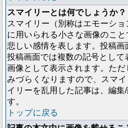
スマイリーとは何でしょうか？
スマイリー（別称はエモーショ
に用いられる小さな画像のことです
悲しい感情を表します。投稿画
投稿画面では複数の記号として
画像として表示されます。ただ
みづらくなりますので、スマイ
イリーを乱用した記事は、編集/
す。
トップに戻る