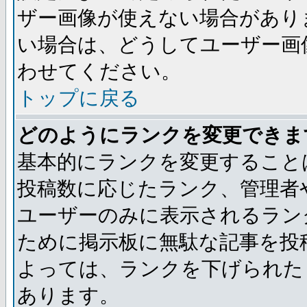
ザー画像が使えない場合があり
い場合は、どうしてユーザー画
わせてください。
トップに戻る
どのようにランクを変更できま
基本的にランクを変更すること
投稿数に応じたランク、管理者
ユーザーのみに表示されるラン
ために掲示板に無駄な記事を投
よっては、ランクを下げられた
あります。