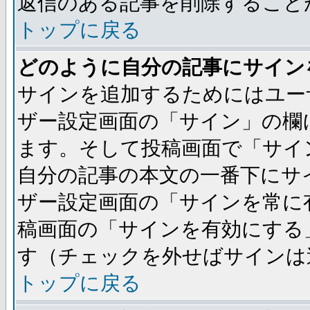
返信のある記事を削除すること
トップに戻る
どのように自分の記事にサイン
サインを追加するためにはユー
ザー設定画面の「サイン」の欄
ます。そして投稿画面で「サイ
自分の記事の本文の一番下にサ
ザー設定画面の「サインを常に
稿画面の「サインを有効にする
す（チェックを外せばサインは
トップに戻る