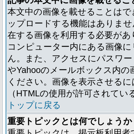
記事の本文中に画像を載せるこ
本文中の画像を載せることはで
ップロードする機能はありませ
在する画像を利用する必要があ
コンピューター内にある画像に
ん。また、アクセスにパスワード
やYahooのメールボックス内
ください。画像を表示させるには
（HTMLの使用が許可されてい
トップに戻る
重要トピックとは何でしょうか
重要トピックは、掲示板利用者