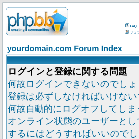
FAQ
プロ
yourdomain.com Forum Index
ログインと登録に関する問題
何故ログインできないのでしょ
登録は必ずしなければいけない
何故自動的にログオフしてしま
オンライン状態のユーザーとし
するにはどうすればいいのでし