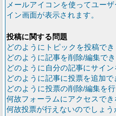
メールアイコンを使ってユーザ
イン画面が表示されます。
投稿に関する問題
どのようにトピックを投稿でき
どのように記事を削除/編集で
どのように自分の記事にサイン
どのように記事に投票を追加で
どのように投票の削除/編集を
何故フォーラムにアクセスでき
何故投票が行えないのでしょう