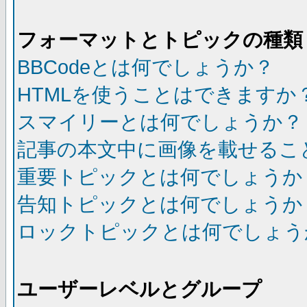
フォーマットとトピックの種類
BBCodeとは何でしょうか？
HTMLを使うことはできますか
スマイリーとは何でしょうか？
記事の本文中に画像を載せるこ
重要トピックとは何でしょうか
告知トピックとは何でしょうか
ロックトピックとは何でしょう
ユーザーレベルとグループ