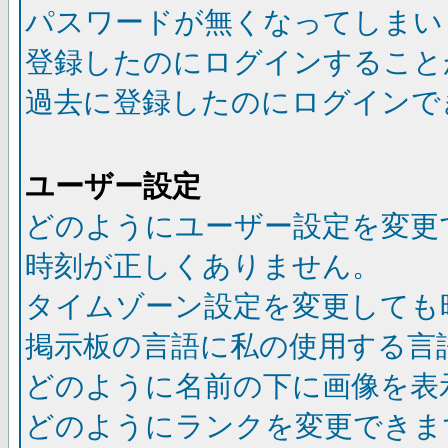
パスワードが無くなってしまい
登録したのにログインすること
過去に登録したのにログインで
ユーザー設定
どのようにユーザー設定を変更
時刻が正しくありません。
タイムゾーン設定を変更しても
掲示板の言語に私の使用する言
どのように名前の下に画像を表
どのようにランクを変更できま