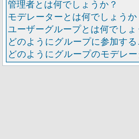
管理者とは何でしょうか？
モデレーターとは何でしょうか
ユーザーグループとは何でしょ
どのようにグループに参加する
どのようにグループのモデレー