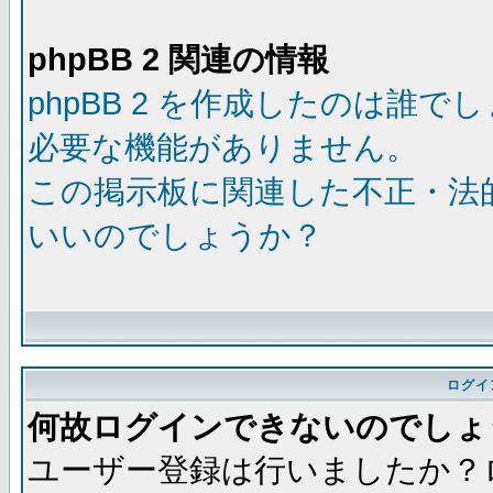
phpBB 2 関連の情報
phpBB 2 を作成したのは誰で
必要な機能がありません。
この掲示板に関連した不正・法
いいのでしょうか？
ログイ
何故ログインできないのでしょ
ユーザー登録は行いましたか？