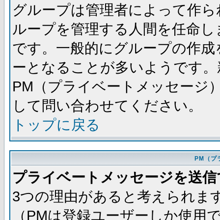
グループは管理者によって作ら
ループを管理する人間を任命し
です。一般的にグループの作成
ーとなることが多いようです。
PM（プライベートメッセージ
して問い合わせてください。
トップに戻る
PM（プ
プライベートメッセージを送信
3つの理由があると考えられま
（PMは登録ユーザーしか使用で