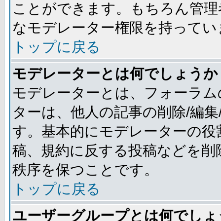
ことができます。もちろん管理
なモデレーター権限を持ってい
トップに戻る
モデレーターとは何でしょうか
モデレーターとは、フォーラム
ターは、他人の記事の削除/編集
す。基本的にモデレーターの役
稿、規約に反する投稿などを削
秩序を保つことです。
トップに戻る
ユーザーグループとは何でしょ