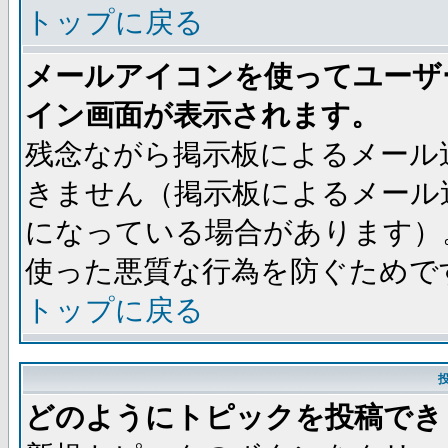
トップに戻る
メールアイコンを使ってユーザ
イン画面が表示されます。
残念ながら掲示板によるメール
きません（掲示板によるメール
になっている場合があります）
使った悪質な行為を防ぐためで
トップに戻る
どのようにトピックを投稿でき