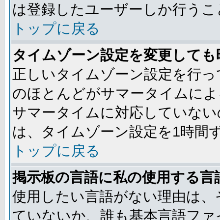
は登録したユーザーしか行うこ
トップに戻る
タイムゾーン設定を変更しても
正しいタイムゾーン設定を行っ
のほとんどがサマータイムによ
サマータイムに対応していない
は、タイムゾーン設定を1時間
トップに戻る
掲示板の言語に私の使用する言
使用したい言語がない理由は、
ていないか、誰も基本言語ファ