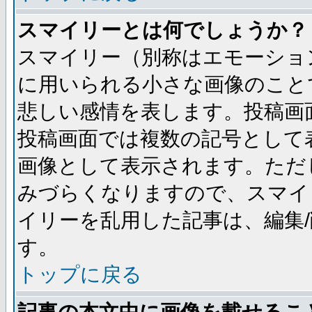
スマイリーとは何でしょうか？
スマイリー（別称はエモーショ
に用いられる小さな画像のことです
悲しい感情を表します。投稿画
投稿画面では複数の記号として
画像として表示されます。ただ
みづらくなりますので、スマイ
イリーを乱用した記事は、編集/
す。
トップに戻る