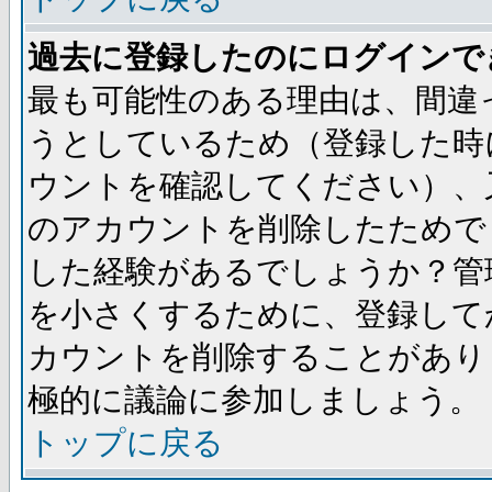
過去に登録したのにログインで
最も可能性のある理由は、間違
うとしているため（登録した時
ウントを確認してください）、
のアカウントを削除したためで
した経験があるでしょうか？管
を小さくするために、登録して
カウントを削除することがあり
極的に議論に参加しましょう。
トップに戻る