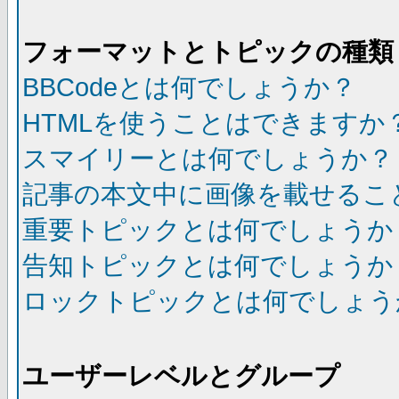
フォーマットとトピックの種類
BBCodeとは何でしょうか？
HTMLを使うことはできますか
スマイリーとは何でしょうか？
記事の本文中に画像を載せるこ
重要トピックとは何でしょうか
告知トピックとは何でしょうか
ロックトピックとは何でしょう
ユーザーレベルとグループ