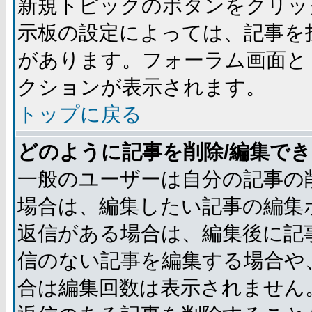
新規トピックのボタンをクリッ
示板の設定によっては、記事を
があります。フォーラム画面と
クションが表示されます。
トップに戻る
どのように記事を削除/編集で
一般のユーザーは自分の記事の
場合は、編集したい記事の編集
返信がある場合は、編集後に記
信のない記事を編集する場合や
合は編集回数は表示されません