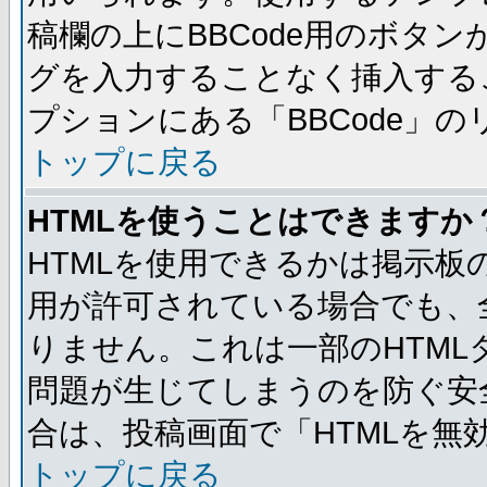
稿欄の上にBBCode用のボタン
グを入力することなく挿入する
プションにある「BBCode」
トップに戻る
HTMLを使うことはできますか
HTMLを使用できるかは掲示板
用が許可されている場合でも、
りません。これは一部のHTM
問題が生じてしまうのを防ぐ安
合は、投稿画面で「HTMLを
トップに戻る