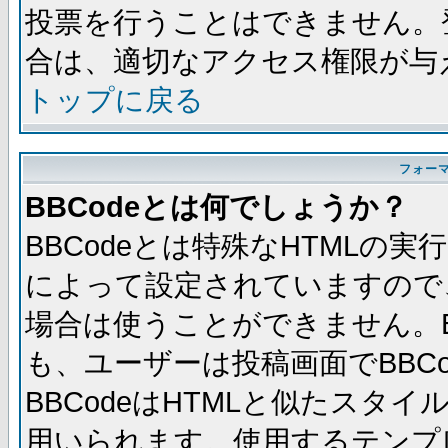
投票を行うことはできません。
合は、適切なアクセス権限が与
トップに戻る
フォー
BBCodeとは何でしょうか？
BBCodeとは特殊なHTMLの実
によって設定されていますので、
場合は使うことができません。B
も、ユーザーは投稿画面でBBC
BBCodeはHTMLと似たスタイ
用いられます。使用するテンプレ