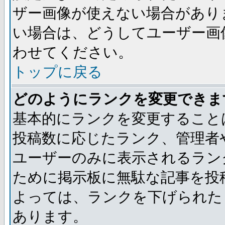
ザー画像が使えない場合があり
い場合は、どうしてユーザー画
わせてください。
トップに戻る
どのようにランクを変更できま
基本的にランクを変更すること
投稿数に応じたランク、管理者
ユーザーのみに表示されるラン
ために掲示板に無駄な記事を投
よっては、ランクを下げられた
あります。