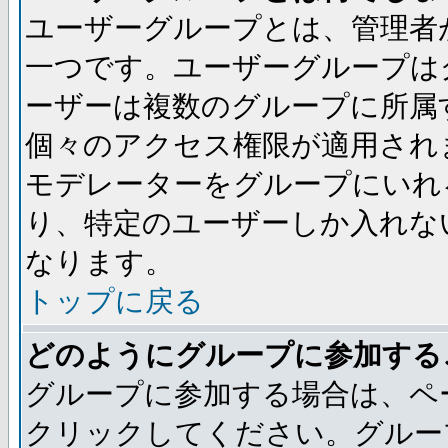
ユーザーグループとは、管理者
一つです。ユーザーグループは
ーザーは複数のグループに所属
個々のアクセス権限が適用され
モデレーターをグループにいれ
り、特定のユーザーしか入れな
なります。
トップに戻る
どのようにグループに参加する
グループに参加する場合は、ペ
クリックしてください。グルー