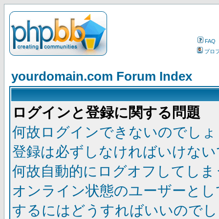
FAQ
プロ
yourdomain.com Forum Index
ログインと登録に関する問題
何故ログインできないのでしょ
登録は必ずしなければいけない
何故自動的にログオフしてしま
オンライン状態のユーザーとし
するにはどうすればいいのでし