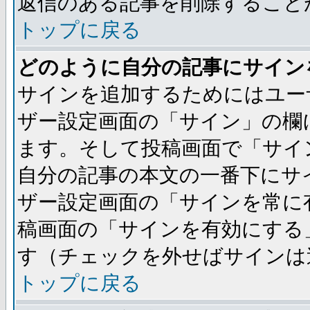
返信のある記事を削除すること
トップに戻る
どのように自分の記事にサイン
サインを追加するためにはユー
ザー設定画面の「サイン」の欄
ます。そして投稿画面で「サイ
自分の記事の本文の一番下にサ
ザー設定画面の「サインを常に
稿画面の「サインを有効にする
す（チェックを外せばサインは
トップに戻る