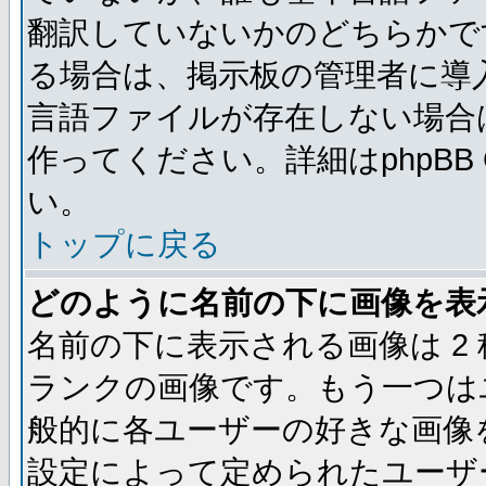
翻訳していないかのどちらかで
る場合は、掲示板の管理者に導
言語ファイルが存在しない場合
作ってください。詳細はphpBB
い。
トップに戻る
どのように名前の下に画像を表
名前の下に表示される画像は 2
ランクの画像です。もう一つは
般的に各ユーザーの好きな画像
設定によって定められたユーザ