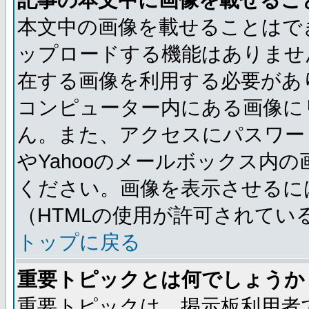
記事の本文中に画像を載せるこ
本文中の画像を載せることはで
ップロードする機能はありませ
在する画像を利用する必要があ
コンピューター内にある画像に
ん。また、アクセスにパスワード
やYahooのメールボックス内
ください。画像を表示させるには
（HTMLの使用が許可されてい
トップに戻る
重要トピックとは何でしょうか
重要トピックは、掲示板利用者