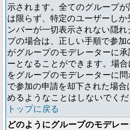
示されます。全てのグループが
は限らず、特定のユーザーしか
ンバーが一切表示されない隠れ
プの場合は、正しい手順で参加
がグループのモデレーターに承
ーとなることができます。場合
をグループのモデレーターに問
で参加の申請を却下された場合
めるようなことはしないでくだ
トップに戻る
どのようにグループのモデレー