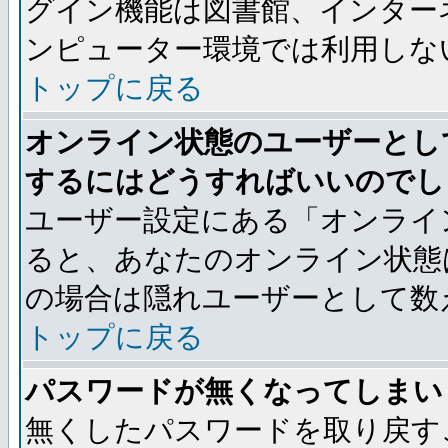
グイン機能は図書館、インター
ンピューター環境では利用しな
トップに戻る
オンライン状態のユーザーとし
するにはどうすればいいのでし
ユーザー設定にある「オンライ
ると、あなたのオンライン状態
の場合は隠れユーザーとして数
トップに戻る
パスワードが無くなってしまい
無くしたパスワードを取り戻す