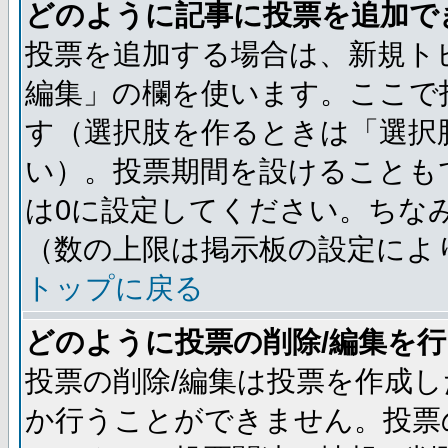
どのように記事に投票を追加で
投票を追加する場合は、新規ト
編集」の欄を使います。ここで投
す（選択肢を作るときは「選択
い）。投票期間を設けることも
は0に設定してください。ちな
（数の上限は掲示板の設定によ
トップに戻る
どのように投票の削除/編集を
投票の削除/編集は投票を作成
か行うことができません。投票