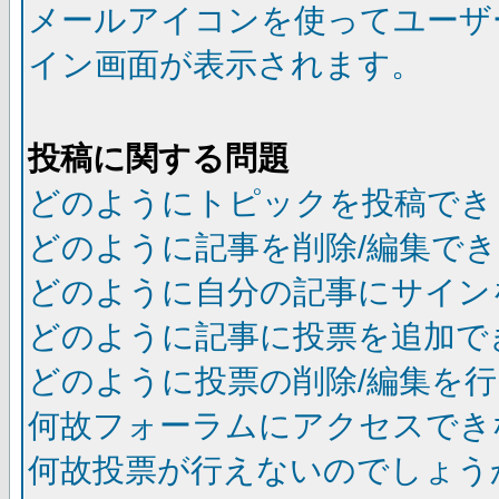
メールアイコンを使ってユーザ
イン画面が表示されます。
投稿に関する問題
どのようにトピックを投稿でき
どのように記事を削除/編集で
どのように自分の記事にサイン
どのように記事に投票を追加で
どのように投票の削除/編集を
何故フォーラムにアクセスでき
何故投票が行えないのでしょう