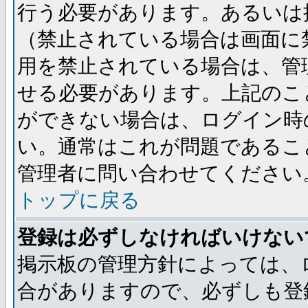
行う必要があります。あるいは
（禁止されている場合は画面に
用を禁止されている場合は、管
せる必要があります。上記のこ
ができない場合は、ログイン時
い。通常はこれが問題であるこ
管理者に問い合わせてください
トップに戻る
登録は必ずしなければいけない
掲示板の管理方針によっては、
合がありますので、必ずしも登