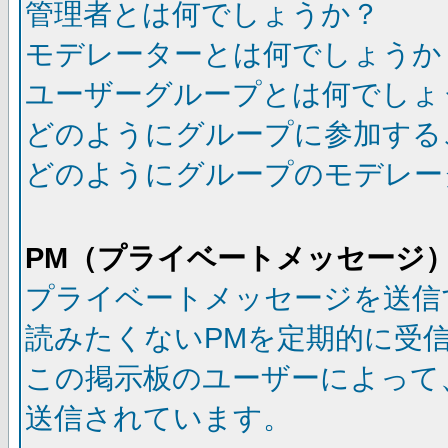
管理者とは何でしょうか？
モデレーターとは何でしょうか
ユーザーグループとは何でしょ
どのようにグループに参加する
どのようにグループのモデレー
PM（プライベートメッセージ
プライベートメッセージを送信
読みたくないPMを定期的に受
この掲示板のユーザーによって
送信されています。