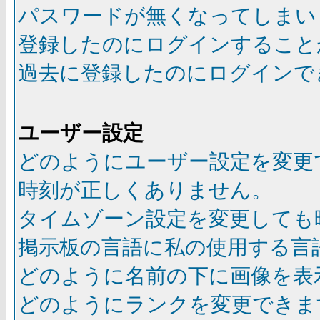
パスワードが無くなってしまい
登録したのにログインすること
過去に登録したのにログインで
ユーザー設定
どのようにユーザー設定を変更
時刻が正しくありません。
タイムゾーン設定を変更しても
掲示板の言語に私の使用する言
どのように名前の下に画像を表
どのようにランクを変更できま