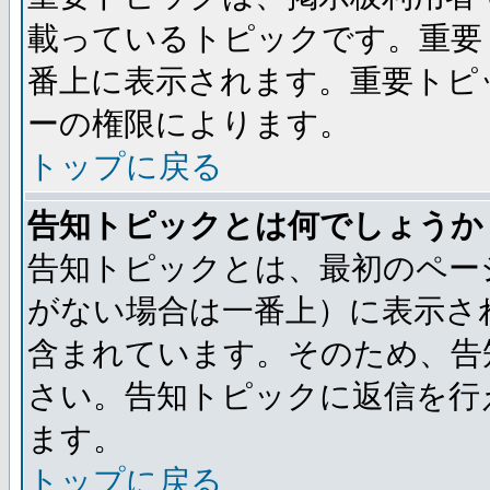
載っているトピックです。重要
番上に表示されます。重要トピ
ーの権限によります。
トップに戻る
告知トピックとは何でしょうか
告知トピックとは、最初のペー
がない場合は一番上）に表示さ
含まれています。そのため、告
さい。告知トピックに返信を行
ます。
トップに戻る