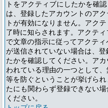
トをアクティブにしたかを確認
は、登録したアカウントのアク
トが有効になりません。アクテ
了時に知らされます。アクティ
で文章の指示に従ってアクティ
が送信されていない場合は、登
たかを確認してください。アカ
われている理由の一つとして、
等を防ぐということが挙げられ
たにも関わらず登録できない場
ください。
トップに戻る