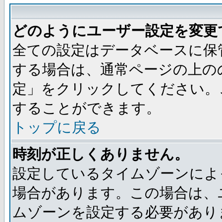
どのようにユーザー設定を変更
全ての設定はデータベースに保
する場合は、通常ページの上の
定」をクリックしてください。
することができます。
トップに戻る
時刻が正しくありません。
設定しているタイムゾーンによ
場合があります。この場合は、
ムゾーンを設定する必要があり