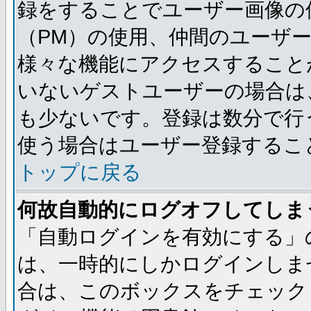
録をすることでユーザー画像の
（PM）の使用、仲間のユーザ
様々な機能にアクセスすること
いないゲストユーザーの場合は
も少ないです。登録は数分で行
使う場合はユーザー登録するこ
トップに戻る
何故自動的にログオフしてしま
「自動ログインを有効にする」
は、一時的にしかログインしま
合は、このボックスをチェック