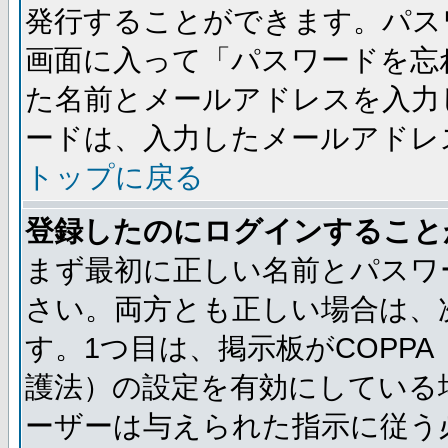
発行することができます。パス
画面に入って「パスワードを忘
た名前とメールアドレスを入力
ードは、入力したメールアドレ
トップに戻る
登録したのにログインすること
まず最初に正しい名前とパスワ
さい。両方とも正しい場合は、次
す。1つ目は、掲示板がCOPP
護法）の設定を有効にしている
ーザーは与えられた指示に従う