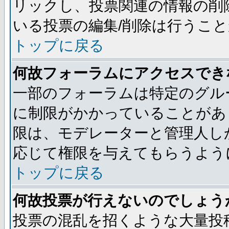
リックし、投票関連の情報の削
いる投票の編集/削除は行うこ
トップに戻る
何故フォーラムにアクセスでき
一部のフォーラムは特定のグル
に制限がかかっていることがあ
限は、モデレーターと管理人し
応じて権限を与えてもらうよう
トップに戻る
何故投票が行えないのでしょう
投票の混乱を招くような大量投