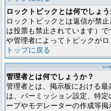
ロックトピックとは何でしょう
ロックトピックとは返信が禁止
は投票も禁止されています）で
や管理者によってトピックがロ
トップに戻る
ユー
管理者とは何でしょうか？
管理者とは、掲示板における最
は、パーミッション設定、特定
ープやモデレーターの作成等掲