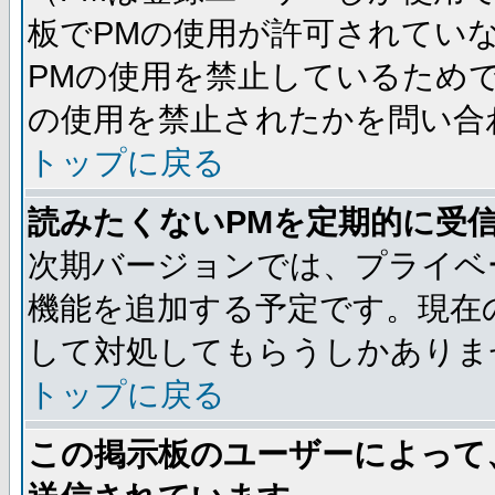
板でPMの使用が許可されてい
PMの使用を禁止しているためで
の使用を禁止されたかを問い合
トップに戻る
読みたくないPMを定期的に受
次期バージョンでは、プライベ
機能を追加する予定です。現在
して対処してもらうしかありま
トップに戻る
この掲示板のユーザーによって