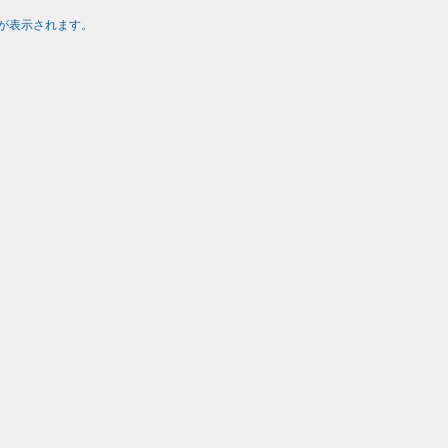
が表示されます。