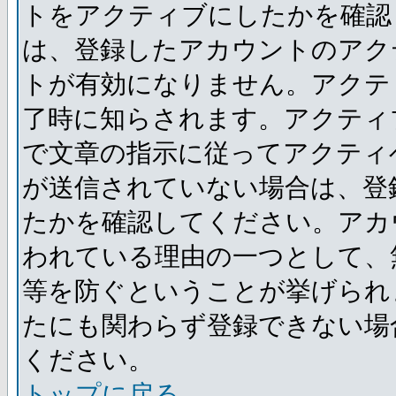
トをアクティブにしたかを確認
は、登録したアカウントのアク
トが有効になりません。アクテ
了時に知らされます。アクティ
で文章の指示に従ってアクティ
が送信されていない場合は、登
たかを確認してください。アカ
われている理由の一つとして、
等を防ぐということが挙げられ
たにも関わらず登録できない場
ください。
トップに戻る