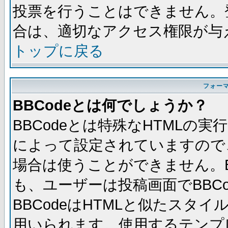
投票を行うことはできません。
合は、適切なアクセス権限が与
トップに戻る
フォー
BBCodeとは何でしょうか？
BBCodeとは特殊なHTMLの実
によって設定されていますので、
場合は使うことができません。B
も、ユーザーは投稿画面でBBC
BBCodeはHTMLと似たスタイ
用いられます。使用するテンプレ