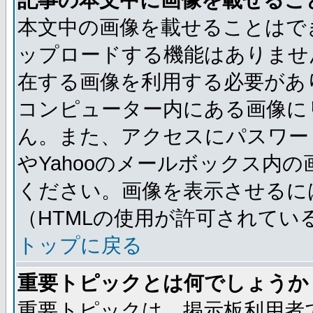
記事の本文中に画像を載せるこ
本文中の画像を載せることはで
ップロードする機能はありませ
在する画像を利用する必要があ
コンピューター内にある画像に
ん。また、アクセスにパスワード
やYahooのメールボックス内
ください。画像を表示させるには
（HTMLの使用が許可されてい
トップに戻る
重要トピックとは何でしょうか
重要トピックは、掲示板利用者