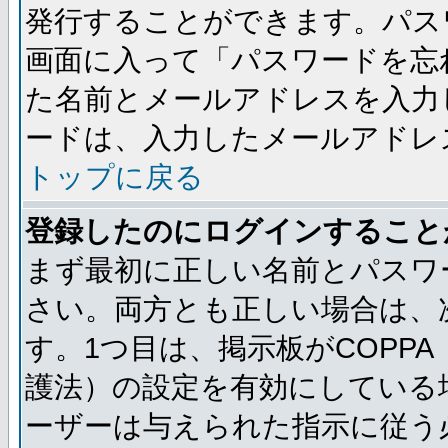
発行することができます。パス
画面に入って「パスワードを忘
た名前とメールアドレスを入力
ードは、入力したメールアドレ
トップに戻る
登録したのにログインすること
まず最初に正しい名前とパスワ
さい。両方とも正しい場合は、次
す。1つ目は、掲示板がCOPP
護法）の設定を有効にしている
ーザーは与えられた指示に従う