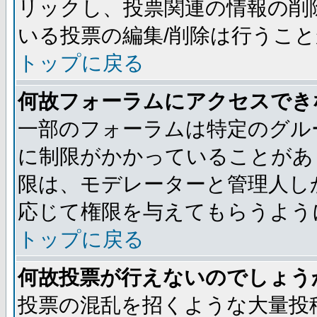
リックし、投票関連の情報の削
いる投票の編集/削除は行うこ
トップに戻る
何故フォーラムにアクセスでき
一部のフォーラムは特定のグル
に制限がかかっていることがあ
限は、モデレーターと管理人し
応じて権限を与えてもらうよう
トップに戻る
何故投票が行えないのでしょう
投票の混乱を招くような大量投