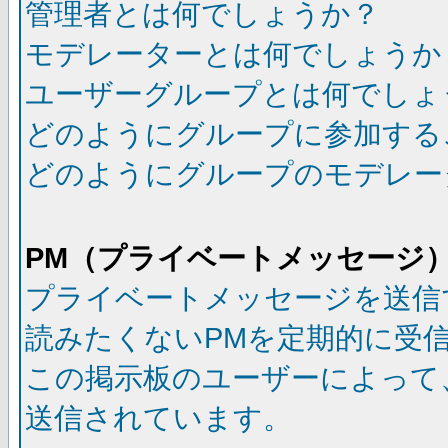
管理者とは何でしょうか？
モデレーターとは何でしょうか
ユーザーグループとは何でしょ
どのようにグループに参加する
どのようにグループのモデレー
PM（プライベートメッセージ
プライベートメッセージを送信
読みたくないPMを定期的に受
この掲示板のユーザーによって
送信されています。