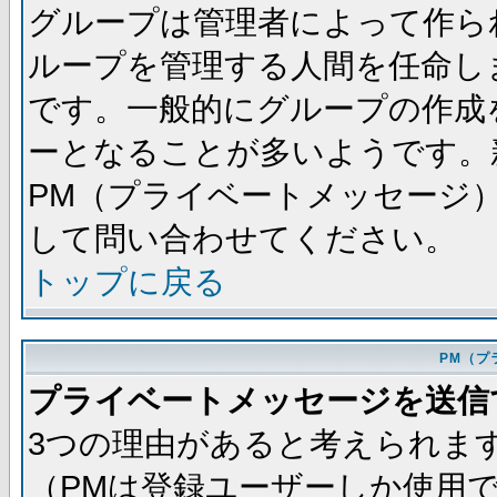
グループは管理者によって作ら
ループを管理する人間を任命し
です。一般的にグループの作成
ーとなることが多いようです。
PM（プライベートメッセージ
して問い合わせてください。
トップに戻る
PM（プ
プライベートメッセージを送信
3つの理由があると考えられま
（PMは登録ユーザーしか使用で