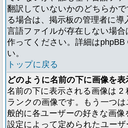
翻訳していないかのどちらかで
る場合は、掲示板の管理者に導
言語ファイルが存在しない場合
作ってください。詳細はphpBB
い。
トップに戻る
どのように名前の下に画像を表
名前の下に表示される画像は 2
ランクの画像です。もう一つは
般的に各ユーザーの好きな画像
設定によって定められたユーザ