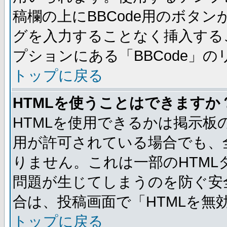
稿欄の上にBBCode用のボタン
グを入力することなく挿入する
プションにある「BBCode」
トップに戻る
HTMLを使うことはできますか
HTMLを使用できるかは掲示板
用が許可されている場合でも、
りません。これは一部のHTM
問題が生じてしまうのを防ぐ安
合は、投稿画面で「HTMLを
トップに戻る