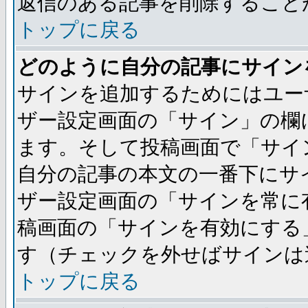
返信のある記事を削除すること
トップに戻る
どのように自分の記事にサイン
サインを追加するためにはユー
ザー設定画面の「サイン」の欄
ます。そして投稿画面で「サイ
自分の記事の本文の一番下にサ
ザー設定画面の「サインを常に
稿画面の「サインを有効にする
す（チェックを外せばサインは
トップに戻る