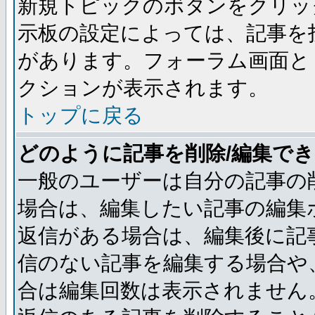
新規トピックのボタンをクリッ
示板の設定によっては、記事を
があります。フォーラム画面と
クションが表示されます。
トップに戻る
どのように記事を削除/編集で
一般のユーザーは自分の記事の
場合は、編集したい記事の編集
返信がある場合は、編集後に記
信のない記事を編集する場合や
合は編集回数は表示されません