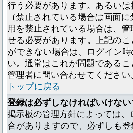
行う必要があります。あるいは
（禁止されている場合は画面に
用を禁止されている場合は、管
せる必要があります。上記のこ
ができない場合は、ログイン時
い。通常はこれが問題であるこ
管理者に問い合わせてください
トップに戻る
登録は必ずしなければいけない
掲示板の管理方針によっては、
合がありますので、必ずしも登