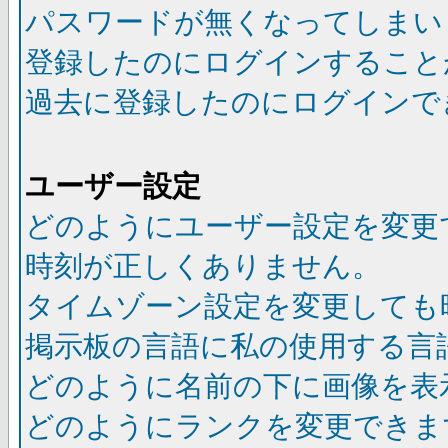
パスワードが無くなってしまい
登録したのにログインすること
過去に登録したのにログインで
ユーザー設定
どのようにユーザー設定を変更
時刻が正しくありません。
タイムゾーン設定を変更しても
掲示板の言語に私の使用する言
どのように名前の下に画像を表
どのようにランクを変更できま