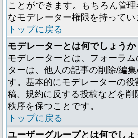
ことができます。もちろん管理
なモデレーター権限を持ってい
トップに戻る
モデレーターとは何でしょうか
モデレーターとは、フォーラム
ターは、他人の記事の削除/編集
す。基本的にモデレーターの役
稿、規約に反する投稿などを削
秩序を保つことです。
トップに戻る
ユーザーグループとは何でしょ