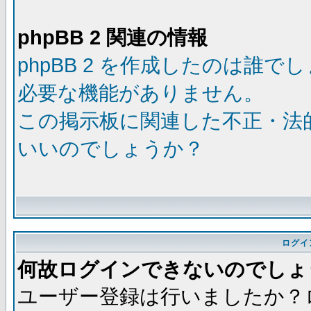
phpBB 2 関連の情報
phpBB 2 を作成したのは誰で
必要な機能がありません。
この掲示板に関連した不正・法
いいのでしょうか？
ログイ
何故ログインできないのでしょ
ユーザー登録は行いましたか？