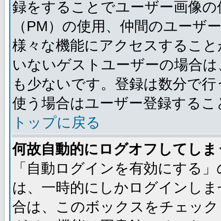
録をすることでユーザー画像の
（PM）の使用、仲間のユーザ
様々な機能にアクセスすること
いないゲストユーザーの場合は
も少ないです。登録は数分で行
使う場合はユーザー登録するこ
トップに戻る
何故自動的にログオフしてしま
「自動ログインを有効にする」
は、一時的にしかログインしま
合は、このボックスをチェック