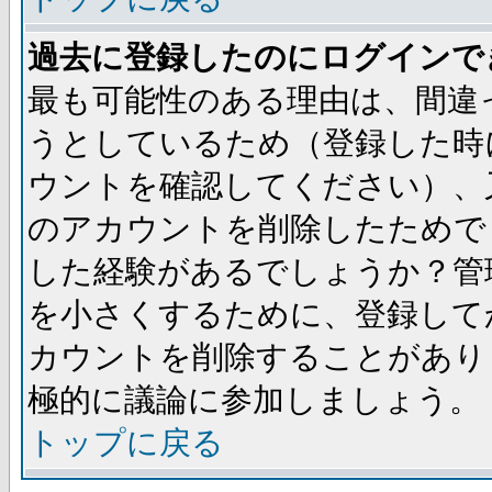
過去に登録したのにログインで
最も可能性のある理由は、間違
うとしているため（登録した時
ウントを確認してください）、
のアカウントを削除したためで
した経験があるでしょうか？管
を小さくするために、登録して
カウントを削除することがあり
極的に議論に参加しましょう。
トップに戻る