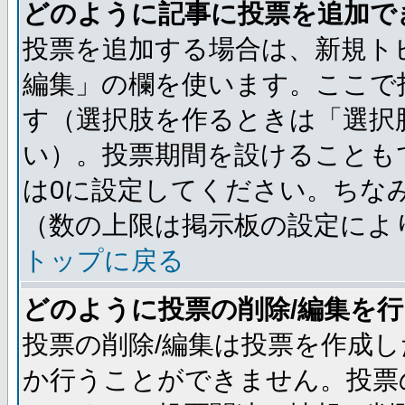
どのように記事に投票を追加で
投票を追加する場合は、新規ト
編集」の欄を使います。ここで投
す（選択肢を作るときは「選択
い）。投票期間を設けることも
は0に設定してください。ちな
（数の上限は掲示板の設定によ
トップに戻る
どのように投票の削除/編集を
投票の削除/編集は投票を作成
か行うことができません。投票