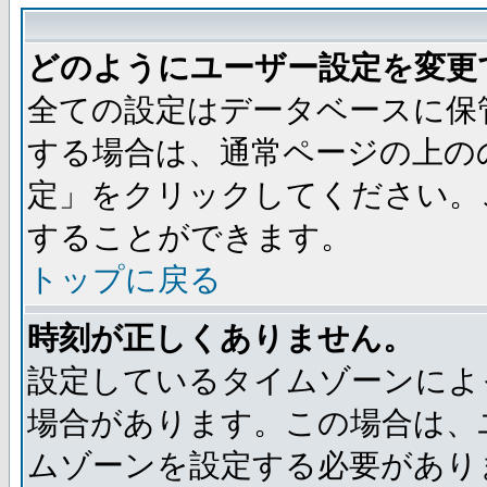
どのようにユーザー設定を変更
全ての設定はデータベースに保
する場合は、通常ページの上の
定」をクリックしてください。
することができます。
トップに戻る
時刻が正しくありません。
設定しているタイムゾーンによ
場合があります。この場合は、
ムゾーンを設定する必要があり