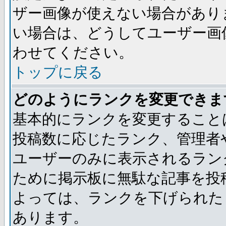
ザー画像が使えない場合があり
い場合は、どうしてユーザー画
わせてください。
トップに戻る
どのようにランクを変更できま
基本的にランクを変更すること
投稿数に応じたランク、管理者
ユーザーのみに表示されるラン
ために掲示板に無駄な記事を投
よっては、ランクを下げられた
あります。