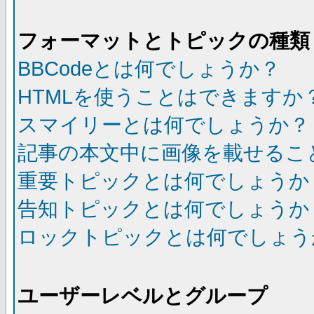
フォーマットとトピックの種類
BBCodeとは何でしょうか？
HTMLを使うことはできますか
スマイリーとは何でしょうか？
記事の本文中に画像を載せるこ
重要トピックとは何でしょうか
告知トピックとは何でしょうか
ロックトピックとは何でしょう
ユーザーレベルとグループ