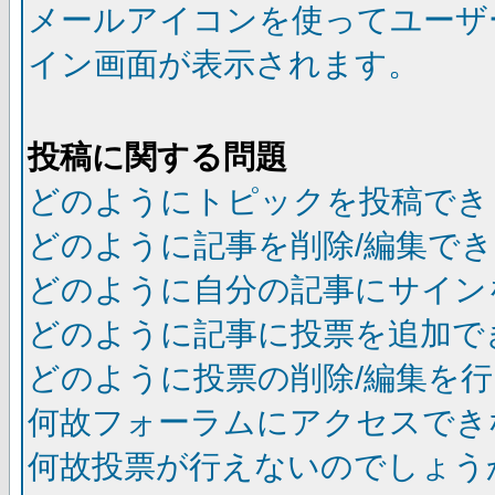
メールアイコンを使ってユーザ
イン画面が表示されます。
投稿に関する問題
どのようにトピックを投稿でき
どのように記事を削除/編集で
どのように自分の記事にサイン
どのように記事に投票を追加で
どのように投票の削除/編集を
何故フォーラムにアクセスでき
何故投票が行えないのでしょう