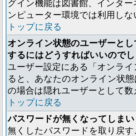
グイン機能は図書館、インター
ンピューター環境では利用しな
トップに戻る
オンライン状態のユーザーとし
するにはどうすればいいのでし
ユーザー設定にある「オンライ
ると、あなたのオンライン状態
の場合は隠れユーザーとして数
トップに戻る
パスワードが無くなってしまい
無くしたパスワードを取り戻す