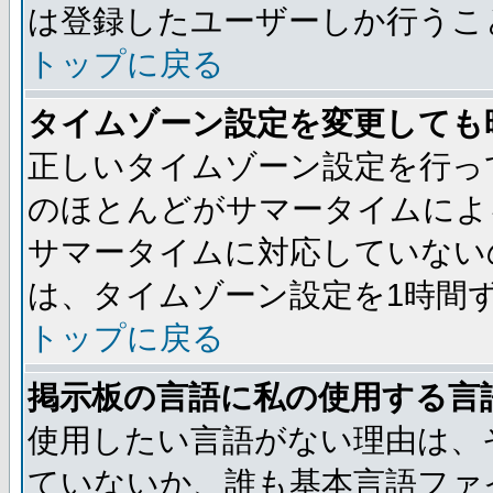
は登録したユーザーしか行うこ
トップに戻る
タイムゾーン設定を変更しても
正しいタイムゾーン設定を行っ
のほとんどがサマータイムによ
サマータイムに対応していない
は、タイムゾーン設定を1時間
トップに戻る
掲示板の言語に私の使用する言
使用したい言語がない理由は、
ていないか、誰も基本言語ファ