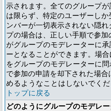
示されます。全てのグループが
は限らず、特定のユーザーしか
ンバーが一切表示されない隠れ
プの場合は、正しい手順で参加
がグループのモデレーターに承
ーとなることができます。場合
をグループのモデレーターに問
で参加の申請を却下された場合
めるようなことはしないでくだ
トップに戻る
どのようにグループのモデレー