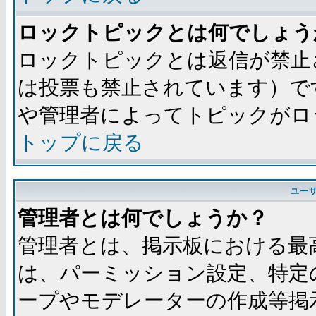
ロックトピックとは何でしょう
ロックトピックとは返信が禁止
は投票も禁止されています）で
や管理者によってトピックがロ
トップに戻る
ユー
管理者とは何でしょうか？
管理者とは、掲示板における最
は、パーミッション設定、特定
ープやモデレーターの作成等掲