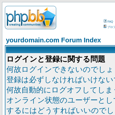
FAQ
プロ
yourdomain.com Forum Index
ログインと登録に関する問題
何故ログインできないのでしょ
登録は必ずしなければいけない
何故自動的にログオフしてしま
オンライン状態のユーザーとし
するにはどうすればいいのでし