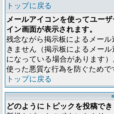
トップに戻る
メールアイコンを使ってユーザ
イン画面が表示されます。
残念ながら掲示板によるメール
きません（掲示板によるメール
になっている場合があります）
使った悪質な行為を防ぐためで
トップに戻る
どのようにトピックを投稿でき