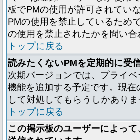
板でPMの使用が許可されてい
PMの使用を禁止しているためで
の使用を禁止されたかを問い合
トップに戻る
読みたくないPMを定期的に受
次期バージョンでは、プライベ
機能を追加する予定です。現在
して対処してもらうしかありま
トップに戻る
この掲示板のユーザーによって