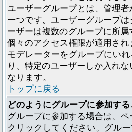
ユーザーグループとは、管理者
一つです。ユーザーグループは
ーザーは複数のグループに所属
個々のアクセス権限が適用され
モデレーターをグループにいれ
り、特定のユーザーしか入れな
なります。
トップに戻る
どのようにグループに参加する
グループに参加する場合は、ペ
クリックしてください。グルー