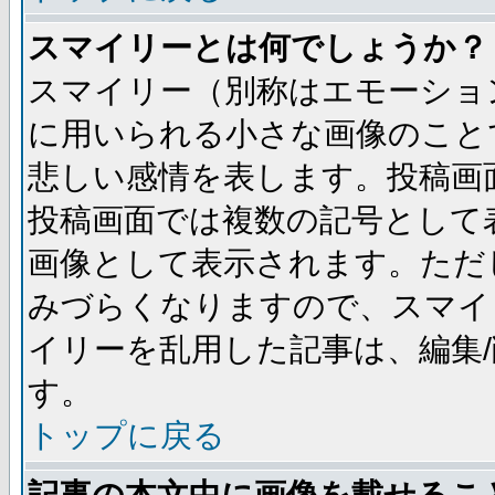
スマイリーとは何でしょうか？
スマイリー（別称はエモーショ
に用いられる小さな画像のことです
悲しい感情を表します。投稿画
投稿画面では複数の記号として
画像として表示されます。ただ
みづらくなりますので、スマイ
イリーを乱用した記事は、編集/
す。
トップに戻る