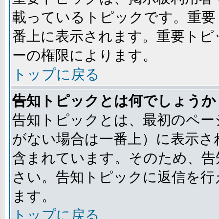
載っているトピックです。重要
番上に表示されます。重要トピ
ーの権限によります。
トップに戻る
告知トピックとは何でしょうか
告知トピックとは、最初のペー
がない場合は一番上）に表示さ
含まれています。そのため、告
さい。告知トピックに返信を行
ます。
トップに戻る