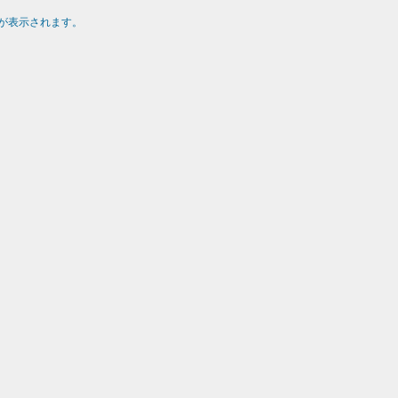
が表示されます。