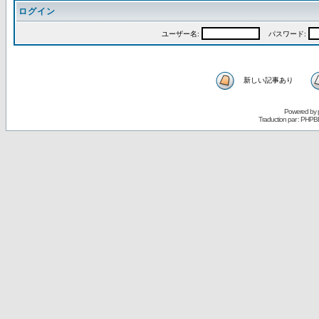
ログイン
ユーザー名:
パスワード:
新しい記事あり
Powered by
Traduction par : PHPB