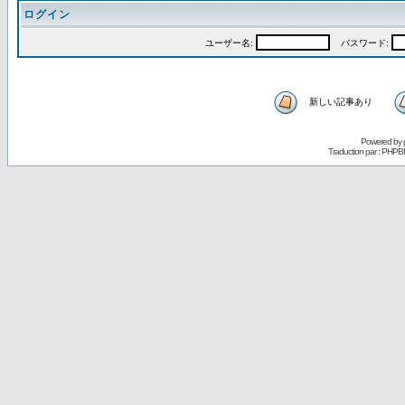
ログイン
ユーザー名:
パスワード:
新しい記事あり
Powered by
Traduction par : PHPB