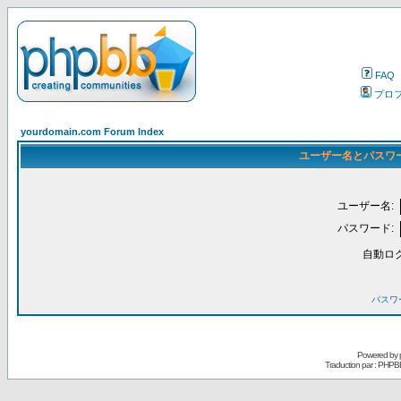
FAQ
プロ
yourdomain.com Forum Index
ユーザー名とパスワ
ユーザー名:
パスワード:
自動ロ
パスワ
Powered by
Traduction par : PHPB