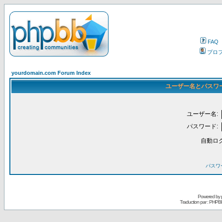
FAQ
プロ
yourdomain.com Forum Index
ユーザー名とパスワ
ユーザー名:
パスワード:
自動ロ
パスワ
Powered by
Traduction par : PHPB