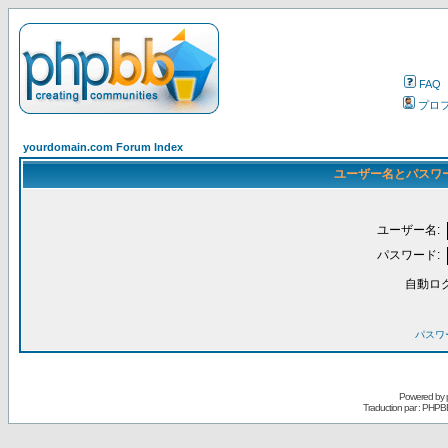
FAQ
プロ
yourdomain.com Forum Index
ユーザー名とパスワ
ユーザー名:
パスワード:
自動ロ
パスワ
Powered by
Traduction par : PHPB