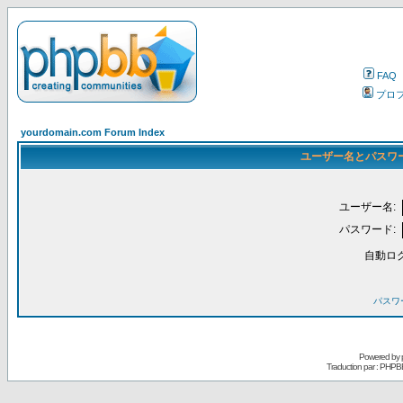
FAQ
プロ
yourdomain.com Forum Index
ユーザー名とパスワ
ユーザー名:
パスワード:
自動ロ
パスワ
Powered by
Traduction par : PHPB