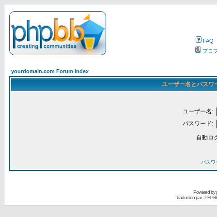
FAQ
プロ
yourdomain.com Forum Index
ユーザー名とパスワ
ユーザー名:
パスワード:
自動ロ
パスワ
Powered by
Traduction par : PHPB