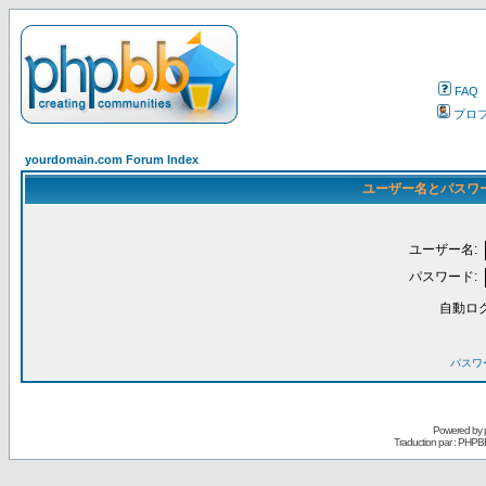
FAQ
プロ
yourdomain.com Forum Index
ユーザー名とパスワ
ユーザー名:
パスワード:
自動ロ
パスワ
Powered by
Traduction par : PHPB