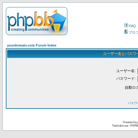
FAQ
プロ
yourdomain.com Forum Index
ユーザー名とパスワ
ユーザー名:
パスワード:
自動ロ
パスワ
Powered by
Traduction par : PHPB