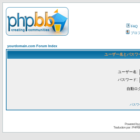
FAQ
プロ
yourdomain.com Forum Index
ユーザー名とパスワ
ユーザー名:
パスワード:
自動ロ
パスワ
Powered by
Traduction par : PHPB