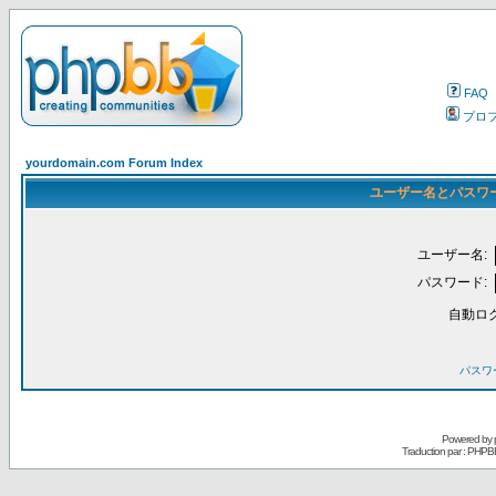
FAQ
プロ
yourdomain.com Forum Index
ユーザー名とパスワ
ユーザー名:
パスワード:
自動ロ
パスワ
Powered by
Traduction par : PHPB