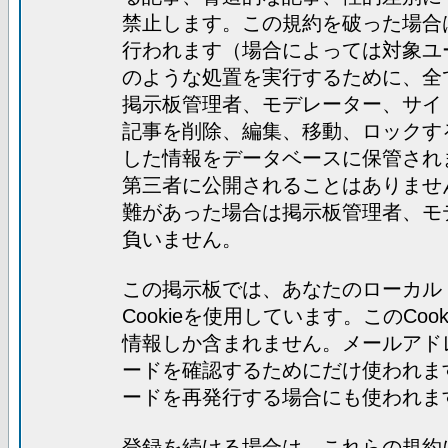
禁止します。この規約を破った場合
行われます（場合によっては対象ユ
のような処置を実行するために、全
掲示板管理者、モデレーター、サイ
記事を削除、編集、移動、ロックす
した情報をデータベースに保管され
第三者に公開されることはありませ
難があった場合は掲示板管理者、モ
負いません。
この掲示板では、あなたのローカル
Cookieを使用しています。このC
情報しか含まれません。メールアド
ードを確認するためにだけ使われま
ードを再発行する場合にも使われま
登録を続ける場合は、これらの規約