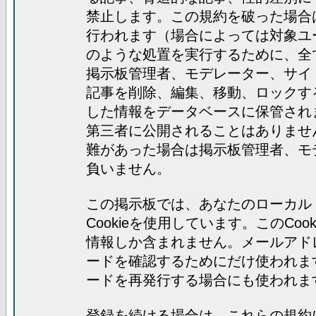
禁止します。この規約を破った場合
行われます（場合によっては対象ユ
のような処置を実行するために、全
掲示板管理者、モデレーター、サイ
記事を削除、編集、移動、ロックす
した情報をデータベースに保管され
第三者に公開されることはありませ
難があった場合は掲示板管理者、モ
負いません。
この掲示板では、あなたのローカル
Cookieを使用しています。このC
情報しか含まれません。メールアド
ードを確認するためにだけ使われま
ードを再発行する場合にも使われま
登録を続ける場合は、これらの規約