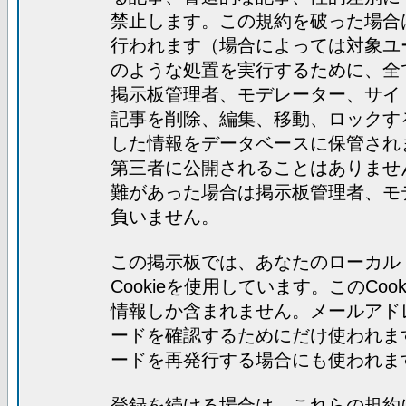
禁止します。この規約を破った場合
行われます（場合によっては対象ユ
のような処置を実行するために、全
掲示板管理者、モデレーター、サイ
記事を削除、編集、移動、ロックす
した情報をデータベースに保管され
第三者に公開されることはありませ
難があった場合は掲示板管理者、モ
負いません。
この掲示板では、あなたのローカル
Cookieを使用しています。このC
情報しか含まれません。メールアド
ードを確認するためにだけ使われま
ードを再発行する場合にも使われま
登録を続ける場合は、これらの規約