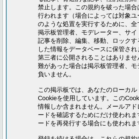
禁止します。この規約を破った場合
行われます（場合によっては対象ユ
のような処置を実行するために、全
掲示板管理者、モデレーター、サイ
記事を削除、編集、移動、ロックす
した情報をデータベースに保管され
第三者に公開されることはありませ
難があった場合は掲示板管理者、モ
負いません。
この掲示板では、あなたのローカル
Cookieを使用しています。このC
情報しか含まれません。メールアド
ードを確認するためにだけ使われま
ードを再発行する場合にも使われま
登録を続ける場合は、これらの規約