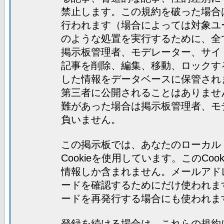
禁止します。この規約を破った場合
行われます（場合によっては対象ユ
のような処置を実行するために、全
掲示板管理者、モデレーター、サイ
記事を削除、編集、移動、ロックす
した情報をデータベースに保管され
第三者に公開されることはありませ
難があった場合は掲示板管理者、モ
負いません。
この掲示板では、あなたのローカル
Cookieを使用しています。このC
情報しか含まれません。メールアド
ードを確認するためにだけ使われま
ードを再発行する場合にも使われま
登録を続ける場合は、これらの規約