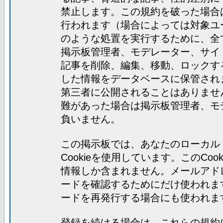
禁止します。この規約を破った場合
行われます（場合によっては対象ユ
のような処置を実行するために、全
掲示板管理者、モデレーター、サイ
記事を削除、編集、移動、ロックす
した情報をデータベースに保管され
第三者に公開されることはありませ
難があった場合は掲示板管理者、モ
負いません。
この掲示板では、あなたのローカル
Cookieを使用しています。このC
情報しか含まれません。メールアド
ードを確認するためにだけ使われま
ードを再発行する場合にも使われま
登録を続ける場合は、これらの規約