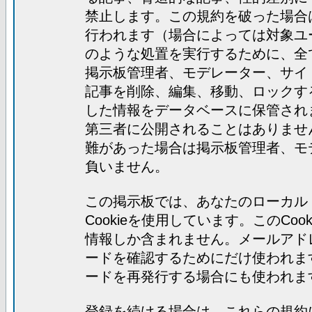
禁止します。この規約を破った場合
行われます（場合によっては対象ユ
のような処置を実行するために、全
掲示板管理者、モデレーター、サイ
記事を削除、編集、移動、ロックす
した情報をデータベースに保管され
第三者に公開されることはありませ
難があった場合は掲示板管理者、モ
負いません。
この掲示板では、あなたのローカル
Cookieを使用しています。このC
情報しか含まれません。メールアド
ードを確認するためにだけ使われま
ードを再発行する場合にも使われま
登録を続ける場合は、これらの規約