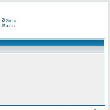
登録する
ログイン